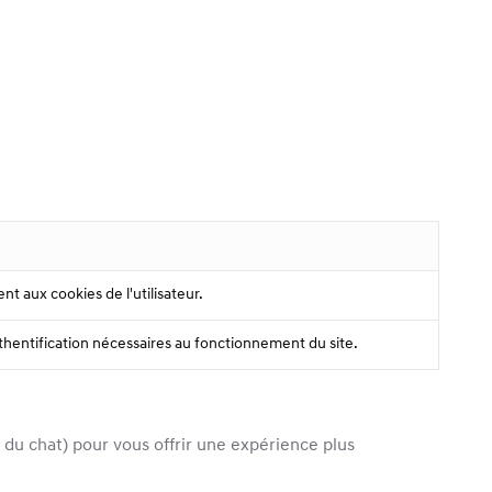
 aux cookies de l'utilisateur.
thentification nécessaires au fonctionnement du site.
du chat) pour vous offrir une expérience plus