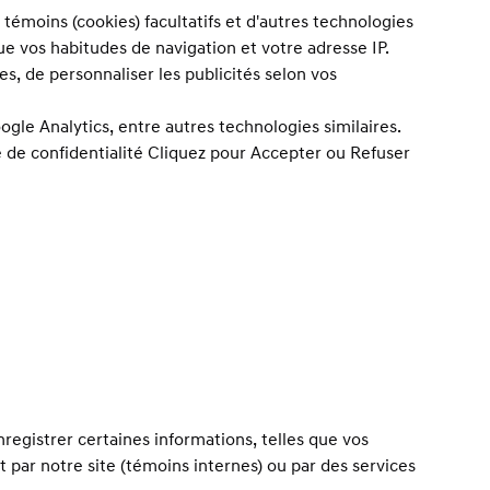
témoins (cookies) facultatifs et d'autres technologies
ue vos habitudes de navigation et votre adresse IP.
s, de personnaliser les publicités selon vos
gle Analytics, entre autres technologies similaires.
ue de confidentialité Cliquez pour Accepter ou Refuser
nregistrer certaines informations, telles que vos
 par notre site (témoins internes) ou par des services