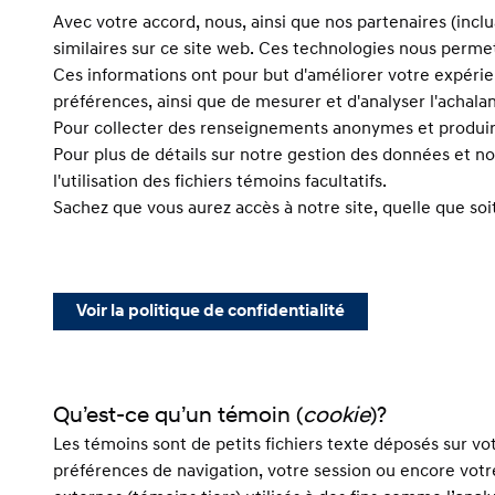
Avec votre accord, nous, ainsi que nos partenaires (incl
similaires sur ce site web. Ces technologies nous permet
Ces informations ont pour but d'améliorer votre expérien
préférences, ainsi que de mesurer et d'analyser l'achalanda
Pour collecter des renseignements anonymes et produire 
Pour plus de détails sur notre gestion des données et no
l'utilisation des fichiers témoins facultatifs.
Sachez que vous aurez accès à notre site, quelle que soit
Voir la politique de confidentialité
Qu’est-ce qu’un témoin (
cookie
)?
Les témoins sont de petits fichiers texte déposés sur votr
préférences de navigation, votre session ou encore votre