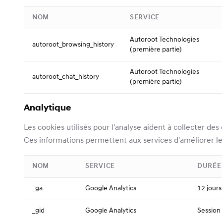
NOM
SERVICE
Autoroot Technologies
autoroot_browsing_history
(première partie)
Autoroot Technologies
autoroot_chat_history
(première partie)
Analytique
Les cookies utilisés pour l'analyse aident à collecter d
Ces informations permettent aux services d'améliorer le 
NOM
SERVICE
DURÉE
_ga
Google Analytics
12 jours
_gid
Google Analytics
Session