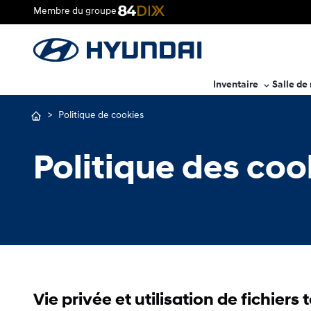
Membre du groupe
Inventaire
Salle de
>
Politique de cookies
Politique des coo
Vie privée et utilisation de fichiers