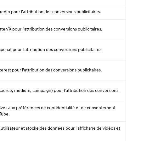
nkedIn pour l'attribution des conversions publicitaires.
itter/X pour l'attribution des conversions publicitaires.
apchat pour l'attribution des conversions publicitaires.
nterest pour l'attribution des conversions publicitaires.
ource, medium, campaign) pour l'attribution des conversions.
tives aux préférences de confidentialité et de consentement
Tube.
'utilisateur et stocke des données pour l'affichage de vidéos et