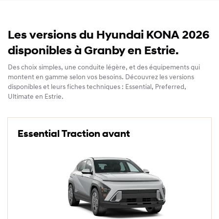
Les versions du Hyundai KONA 2026
disponibles à Granby en Estrie.
Des choix simples, une conduite légère, et des équipements qui
montent en gamme selon vos besoins. Découvrez les versions
disponibles et leurs fiches techniques : Essential, Preferred,
Ultimate en Estrie.
Essential Traction avant