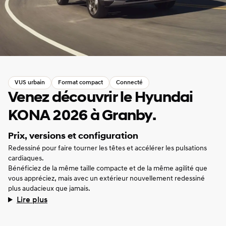
VUS urbain
Format compact
Connecté
Venez découvrir le Hyundai
KONA 2026 à Granby.
Prix, versions et configuration
Redessiné pour faire tourner les têtes et accélérer les pulsations
cardiaques.
Bénéficiez de la même taille compacte et de la même agilité que
vous appréciez, mais avec un extérieur nouvellement redessiné
plus audacieux que jamais.
Lire plus