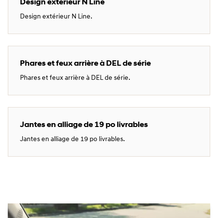
Design extérieur N Line
Design extérieur N Line.
Phares et feux arrière à DEL de série
Phares et feux arrière à DEL de série.
Jantes en alliage de 19 po livrables
Jantes en alliage de 19 po livrables.