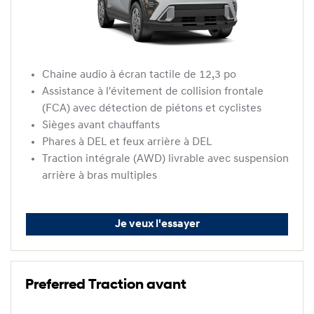
Chaine audio à écran tactile de 12,3 po
Assistance à l'évitement de collision frontale
(FCA) avec détection de piétons et cyclistes
Sièges avant chauffants
Phares à DEL et feux arrière à DEL
Traction intégrale (AWD) livrable avec suspension
arrière à bras multiples
Je veux l'essayer
Preferred Traction avant