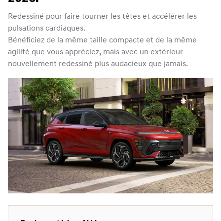
Redessiné pour faire tourner les têtes et accélérer les
pulsations cardiaques.
Bénéficiez de la même taille compacte et de la même
agilité que vous appréciez, mais avec un extérieur
nouvellement redessiné plus audacieux que jamais.