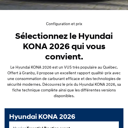
Configuration et prix
Sélectionnez le Hyundai
KONA 2026 qui vous
convient.
Le Hyundai KONA 2026 est un VUS très populaire au Québec.
Offert à Granby, il propose un excellent rapport qualité-prix avec
une consommation de carburant efficace et des technologies de
sécurité modernes. Découvrez le prix du Hyundai KONA 2026, sa
fiche technique complète ainsi que les différentes versions
disponibles.
Hyundai KONA 2026