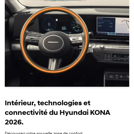
Intérieur, technologies et
connectivité du Hyundai KONA
2026.
Découvrez votre nouvelle zone de confort.