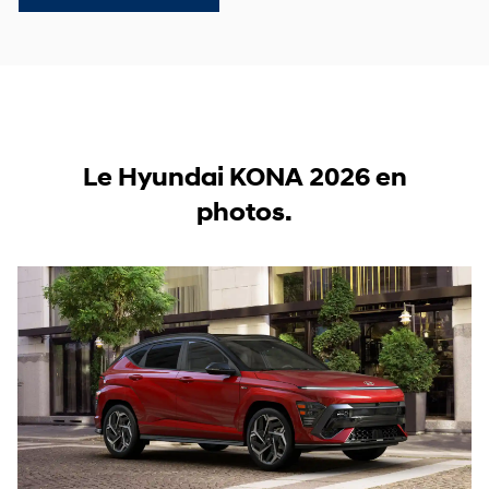
Le Hyundai KONA 2026 en
photos.