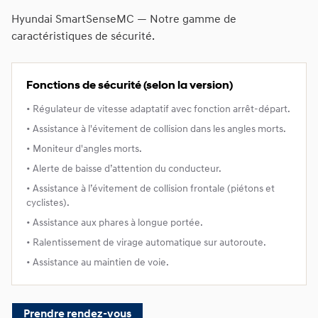
Hyundai SmartSenseMC — Notre gamme de
caractéristiques de sécurité.
Fonctions de sécurité (selon la version)
• Régulateur de vitesse adaptatif avec fonction arrêt-départ.
• Assistance à l'évitement de collision dans les angles morts.
• Moniteur d'angles morts.
• Alerte de baisse d’attention du conducteur.
• Assistance à l’évitement de collision frontale (piétons et
cyclistes).
• Assistance aux phares à longue portée.
• Ralentissement de virage automatique sur autoroute.
• Assistance au maintien de voie.
Prendre rendez-vous