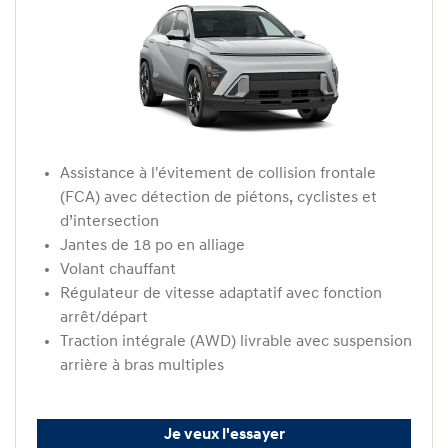
Assistance à l'évitement de collision frontale
(FCA) avec détection de piétons, cyclistes et
d’intersection
Jantes de 18 po en alliage
Volant chauffant
Régulateur de vitesse adaptatif avec fonction
arrêt/départ
Traction intégrale (AWD) livrable avec suspension
arrière à bras multiples
Je veux l'essayer