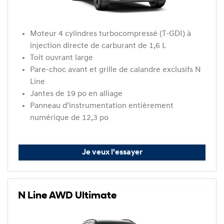
Moteur 4 cylindres turbocompressé (T-GDI) à
injection directe de carburant de 1,6 L
Toit ouvrant large
Pare-choc avant et grille de calandre exclusifs N
Line
Jantes de 19 po en alliage
Panneau d’instrumentation entièrement
numérique de 12,3 po
Je veux l'essayer
N Line AWD Ultimate