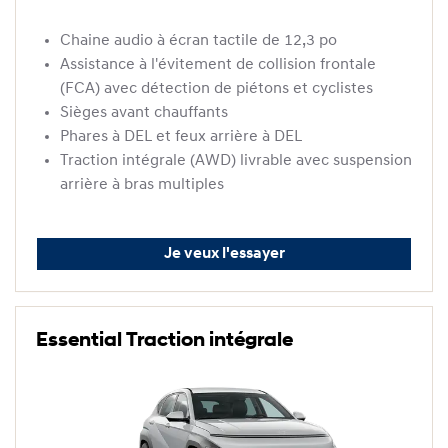
Chaine audio à écran tactile de 12,3 po
Assistance à l'évitement de collision frontale
(FCA) avec détection de piétons et cyclistes
Sièges avant chauffants
Phares à DEL et feux arrière à DEL
Traction intégrale (AWD) livrable avec suspension
arrière à bras multiples
Je veux l'essayer
Essential Traction intégrale