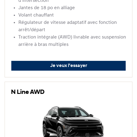
d’intersection
Jantes de 18 po en alliage
Volant chauffant
Régulateur de vitesse adaptatif avec fonction
arrêt/départ
Traction intégrale (AWD) livrable avec suspension
arrière à bras multiples
Je veux l'essayer
N Line AWD