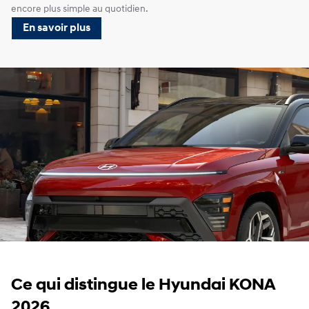
encore plus simple au quotidien.
En savoir plus
Ce qui distingue le Hyundai KONA
2026.