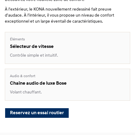
À l'extérieur, le KONA nouvellement redessiné fait preuve
d'audace. À l'intérieur, il vous propose un niveau de confort
exceptionnel et un large éventail de caractéristiques.
Éléments
Sélecteur de vitesse
Contrôle simple et intuitif.
Audio & confort
Chaîne audio de luxe Bose
Volant chauffant.
Reservez un essai routier