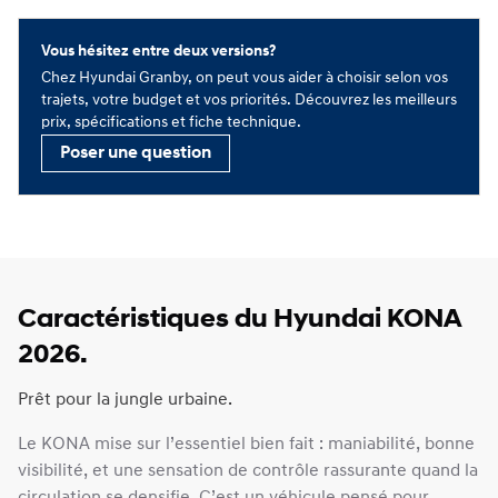
Vous hésitez entre deux versions?
Chez Hyundai Granby, on peut vous aider à choisir selon vos
trajets, votre budget et vos priorités. Découvrez les meilleurs
prix, spécifications et fiche technique.
Poser une question
Caractéristiques du Hyundai KONA
2026.
Prêt pour la jungle urbaine.
Le KONA mise sur l’essentiel bien fait : maniabilité, bonne
visibilité, et une sensation de contrôle rassurante quand la