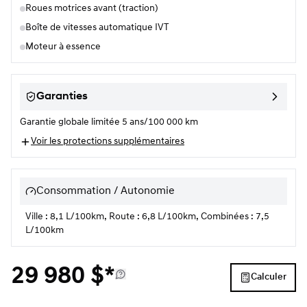
Roues motrices avant (traction)
Boîte de vitesses automatique IVT
Moteur à essence
Garanties
Garantie globale limitée 5 ans/100 000 km
Voir les protections supplémentaires
Consommation / Autonomie
Ville : 8,1 L/100km, Route : 6,8 L/100km, Combinées : 7,5
L/100km
29 980
$
*
Calculer