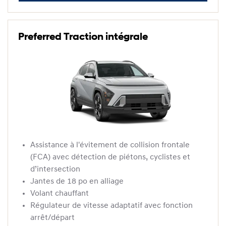
Preferred Traction intégrale
Assistance à l'évitement de collision frontale
(FCA) avec détection de piétons, cyclistes et
d’intersection
Jantes de 18 po en alliage
Volant chauffant
Régulateur de vitesse adaptatif avec fonction
arrêt/départ