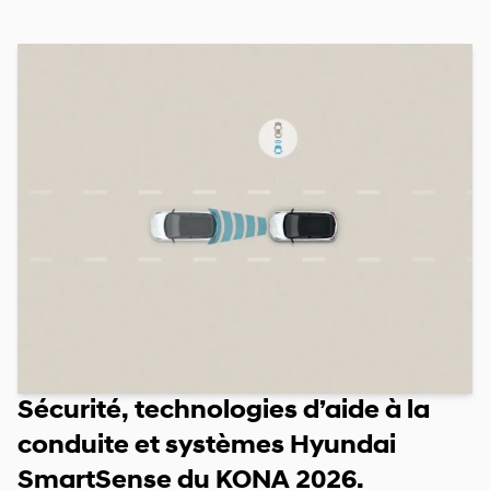
Sécurité, technologies d’aide à la
conduite et systèmes Hyundai
SmartSense du KONA 2026.