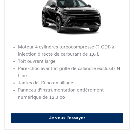
Moteur 4 cylindres turbocompressé (T-GDI) à
injection directe de carburant de 1,6 L
Toit ouvrant large
Pare-choc avant et grille de calandre exclusifs N
Line
Jantes de 19 po en alliage
Panneau d’instrumentation entièrement
numérique de 12,3 po
Je veux l'essayer