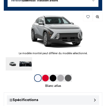
Version
Essential Traction avant
Le modèle montré peut différer du modèle sélectionné.
Sélection de couleur
Blanc atlas
Spécifications