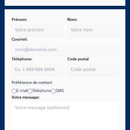
Prénom:
Nom:
Courriel:
Téléphone:
Code postal
Préférence de contact
E-mail
Téléphone
SMS
Votre message: