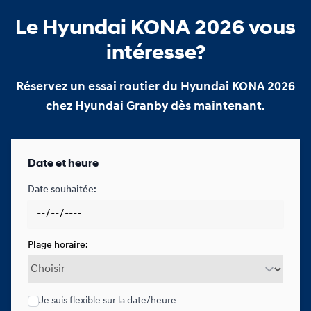
Le Hyundai KONA 2026 vous
intéresse?
Réservez un essai routier du Hyundai KONA 2026
chez Hyundai Granby dès maintenant.
Date et heure
Date souhaitée:
Plage horaire:
Je suis flexible sur la date/heure