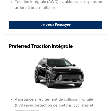
Traction intégrale (AWD) livrable avec suspension
arrière à bras multiples
Je veux l'essayer
Preferred Traction intégrale
Assistance à l'évitement de collision frontale
(FCA) avec détection de piétons, cyclistes et