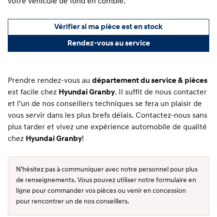
votre véhicule de fond en comble.
Vérifier si ma pièce est en stock
Rendez-vous au service
Prendre rendez-vous au
département du service
& pièces
est facile chez
Hyundai Granby
. Il suffit de nous contacter
et l’un de nos conseillers techniques se fera un plaisir de
vous servir dans les plus brefs délais. Contactez-nous sans
plus tarder et vivez une expérience automobile de qualité
chez
Hyundai Granby
!
N’hésitez pas à communiquer avec notre personnel pour plus
de renseignements. Vous pouvez utiliser notre formulaire en
ligne pour commander vos pièces ou venir en concession
pour rencontrer un de nos conseillers.