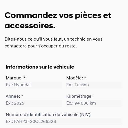
Commandez vos pièces et
accessoires.
Dites-nous ce qu'il vous faut, un technicien vous
contactera pour s'occuper du reste.
Informations sur le véhicule
Marque: *
Modèle: *
Année: *
Kilométrage:
Numéro d'identification de véhicule (NIV):