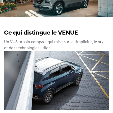
Ce qui distingue le VENUE
Un VUS urbain compact qui mise sur la simplicité, le style
et des technologies utiles.