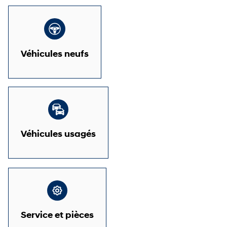
Véhicules neufs
Véhicules usagés
Service et pièces