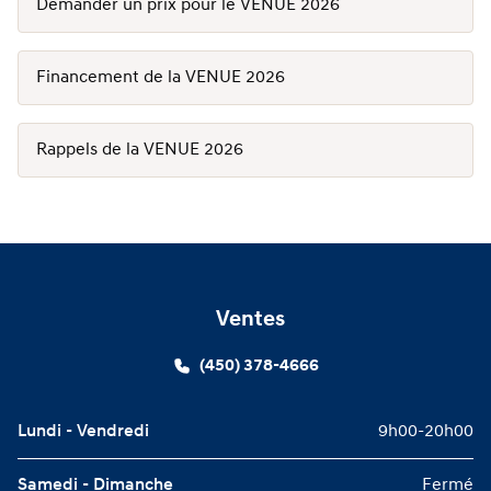
Demander un prix pour le VENUE 2026
Financement de la VENUE 2026
Rappels de la VENUE 2026
Ventes
(450) 378-4666
Lundi - Vendredi
9h00-20h00
Samedi - Dimanche
Fermé