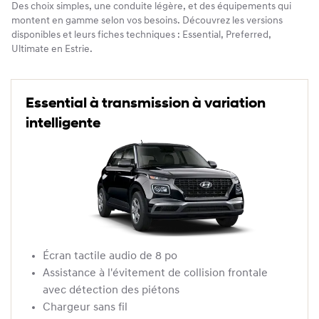
Des choix simples, une conduite légère, et des équipements qui
montent en gamme selon vos besoins. Découvrez les versions
disponibles et leurs fiches techniques : Essential, Preferred,
Ultimate en Estrie.
Essential à transmission à variation
intelligente
Écran tactile audio de 8 po
Assistance à l'évitement de collision frontale
avec détection des piétons
Chargeur sans fil