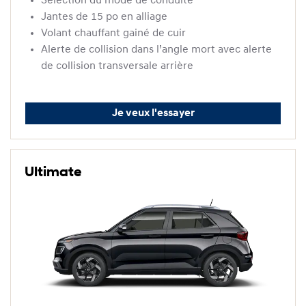
Sélection du mode de conduite
Jantes de 15 po en alliage
Volant chauffant gainé de cuir
Alerte de collision dans l’angle mort avec alerte
de collision transversale arrière
Je veux l'essayer
Ultimate