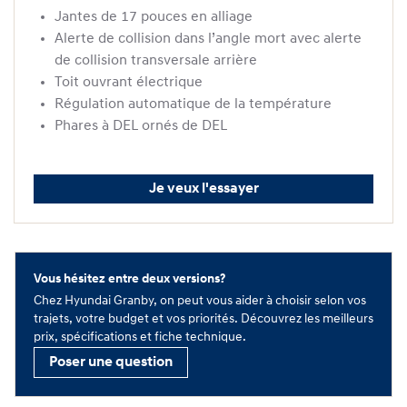
Jantes de 17 pouces en alliage
Alerte de collision dans l’angle mort avec alerte
de collision transversale arrière
Toit ouvrant électrique
Régulation automatique de la température
Phares à DEL ornés de DEL
Je veux l'essayer
Vous hésitez entre deux versions?
Chez Hyundai Granby, on peut vous aider à choisir selon vos
trajets, votre budget et vos priorités. Découvrez les meilleurs
prix, spécifications et fiche technique.
Poser une question