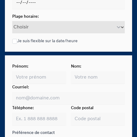
Plage horaire:
Je suis flexible sur la date/heure
Prénom:
Nom:
Courriel:
Téléphone:
Code postal
Préférence de contact