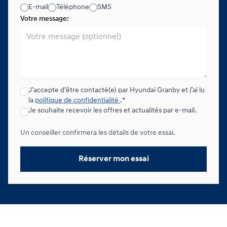
E-mail
Téléphone
SMS
Votre message:
J’accepte d’être contacté(e) par Hyundai Granby et j’ai lu
la
politique de confidentialité
.*
Je souhaite recevoir les offres et actualités par e-mail.
Un conseiller confirmera les détails de votre essai.
Réserver mon essai