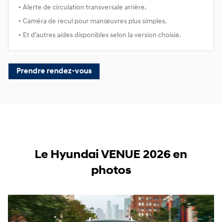
• Alerte de circulation transversale arrière.
• Caméra de recul pour manœuvres plus simples.
• Et d’autres aides disponibles selon la version choisie.
Prendre rendez-vous
Le Hyundai VENUE 2026 en
photos