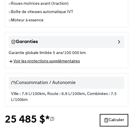
Roues motrices avant (traction)
Boîte de vitesses automatique IVT
Moteur à essence
Garanties
Garantie globale limitée 5 ans/100 000 km
Voir les protections supplémentaires
Consommation / Autonomie
Ville : 7.9 L/100km, Route : 6.9 L/100km, Combinées : 7.5
L/100km
25 485
$
*
Calculer