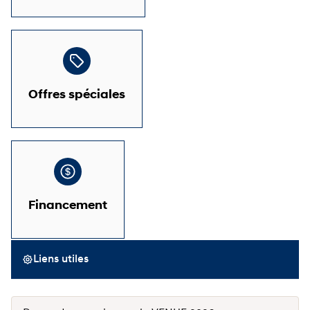
Offres spéciales
Financement
Liens utiles