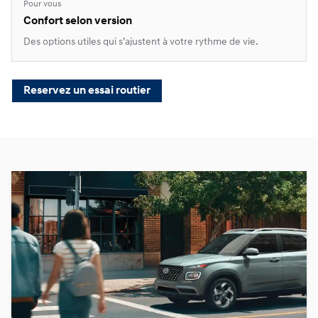
Pour vous
Confort selon version
Des options utiles qui s’ajustent à votre rythme de vie.
Reservez un essai routier