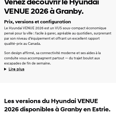
Venez découvrir le Hyundai
VENUE 2026 à Granby.
Prix, versions et configuration
Le Hyundai VENUE 2026 est un VUS sous-compact économique
pensé pour la ville : facile à garer, agréable au quotidien, surprenant
par son niveau d’équipement et offrant un excellent rapport
qualité-prix au Canada.
Son design affirmé, sa connectivité moderne et ses aides à la
conduite vous accompagnent partout — du trajet boulot aux
escapades de fin de semaine.
Lire plus
Les versions du Hyundai VENUE
2026 disponibles à Granby en Estrie.