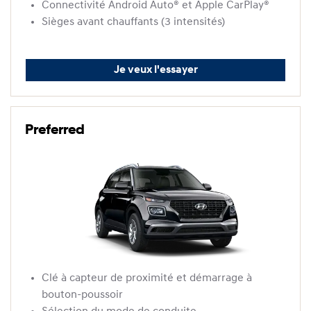
Connectivité Android Auto® et Apple CarPlay®
Sièges avant chauffants (3 intensités)
Je veux l'essayer
Preferred
Clé à capteur de proximité et démarrage à
bouton-poussoir