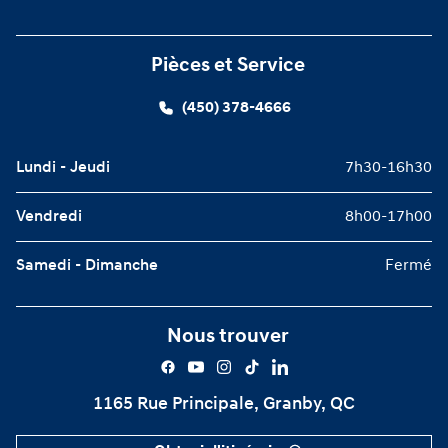
Pièces et Service
(450) 378-4666
Lundi - Jeudi
7h30-16h30
Vendredi
8h00-17h00
Samedi - Dimanche
Fermé
Nous trouver
1165 Rue Principale, Granby, QC