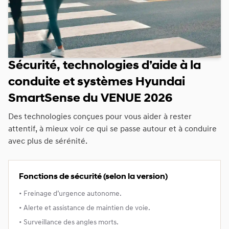
Sécurité, technologies d’aide à la
conduite et systèmes Hyundai
SmartSense du VENUE 2026
Des technologies conçues pour vous aider à rester
attentif, à mieux voir ce qui se passe autour et à conduire
avec plus de sérénité.
Fonctions de sécurité (selon la version)
• Freinage d’urgence autonome.
• Alerte et assistance de maintien de voie.
• Surveillance des angles morts.