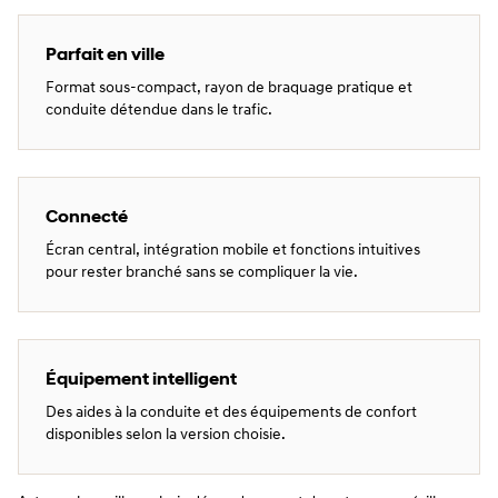
Parfait en ville
Format sous-compact, rayon de braquage pratique et
conduite détendue dans le trafic.
Connecté
Écran central, intégration mobile et fonctions intuitives
pour rester branché sans se compliquer la vie.
Équipement intelligent
Des aides à la conduite et des équipements de confort
disponibles selon la version choisie.