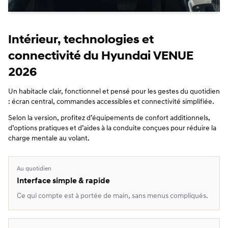
Intérieur, technologies et
connectivité du Hyundai VENUE
2026
Un habitacle clair, fonctionnel et pensé pour les gestes du quotidien
: écran central, commandes accessibles et connectivité simplifiée.
Selon la version, profitez d’équipements de confort additionnels,
d’options pratiques et d’aides à la conduite conçues pour réduire la
charge mentale au volant.
Au quotidien
Interface simple & rapide
Ce qui compte est à portée de main, sans menus compliqués.