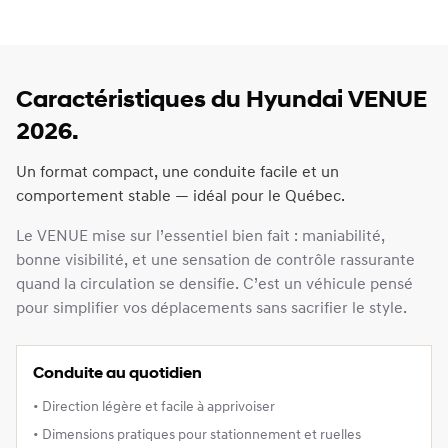
Caractéristiques du Hyundai VENUE
2026.
Un format compact, une conduite facile et un
comportement stable — idéal pour le Québec.
Le VENUE mise sur l’essentiel bien fait : maniabilité,
bonne visibilité, et une sensation de contrôle rassurante
quand la circulation se densifie. C’est un véhicule pensé
pour simplifier vos déplacements sans sacrifier le style.
Conduite au quotidien
• Direction légère et facile à apprivoiser
• Dimensions pratiques pour stationnement et ruelles