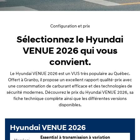
Configuration et prix
Sélectionnez le Hyundai
VENUE 2026 qui vous
convient.
Le Hyundai VENUE 2026 est un VUS très populaire au Québec.
Offert à Granby, il propose un excellent rapport qualité-prix avec
une consommation de carburant efficace et des technologies de
sécurité modernes. Découvrez le prix du Hyundai VENUE 2026, sa
fiche technique complète ainsi que les différentes versions
disponibles.
Hyundai VENUE 2026
Essential à transmission à variation