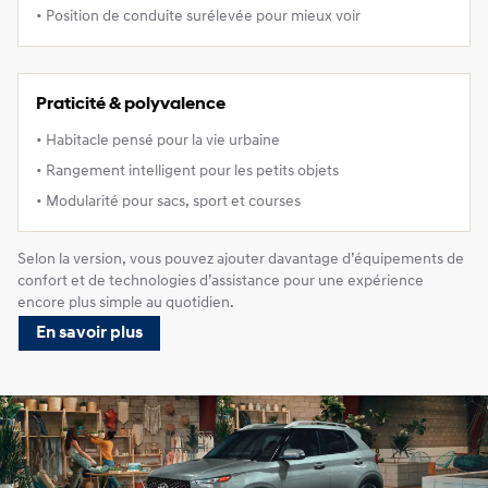
• Position de conduite surélevée pour mieux voir
Praticité & polyvalence
• Habitacle pensé pour la vie urbaine
• Rangement intelligent pour les petits objets
• Modularité pour sacs, sport et courses
Selon la version, vous pouvez ajouter davantage d’équipements de
confort et de technologies d’assistance pour une expérience
encore plus simple au quotidien.
En savoir plus