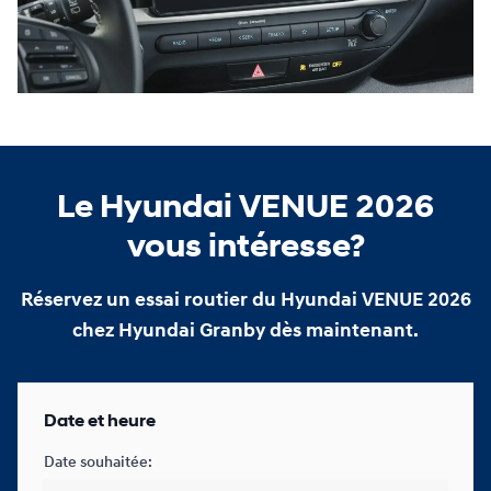
Le Hyundai VENUE 2026
vous intéresse?
Réservez un essai routier du Hyundai VENUE 2026
chez Hyundai Granby dès maintenant.
Date et heure
Date souhaitée: