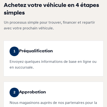
Achetez votre véhicule en 4 étapes
simples
Un processus simple pour trouver, financer et repartir
avec votre prochain véhicule.
Préqualification
1
Envoyez quelques informations de base en ligne ou
en succursale.
Approbation
2
Nous magasinons auprès de nos partenaires pour la