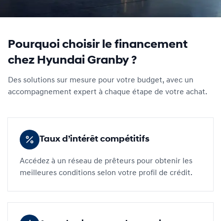
Pourquoi choisir le financement
chez Hyundai Granby ?
Des solutions sur mesure pour votre budget, avec un
accompagnement expert à chaque étape de votre achat.
Taux d’intérêt compétitifs
Accédez à un réseau de prêteurs pour obtenir les
meilleures conditions selon votre profil de crédit.