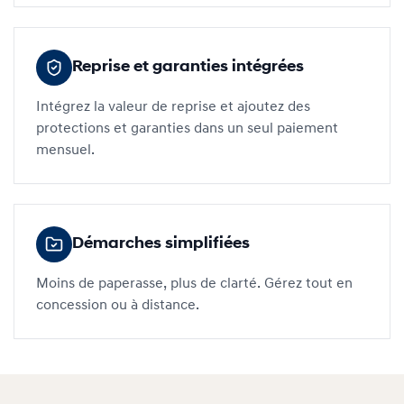
Reprise et garanties intégrées
Intégrez la valeur de reprise et ajoutez des
protections et garanties dans un seul paiement
mensuel.
Démarches simplifiées
Moins de paperasse, plus de clarté. Gérez tout en
concession ou à distance.