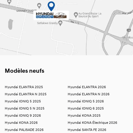
Modèles neufs
Hyundai ELANTRA 2025
Hyundai ELANTRA 2026
Hyundai ELANTRA N 2025
Hyundai ELANTRA N 2026
Hyundai IONIQ 5 2025
Hyundai IONIQ 5 2026
Hyundai IONIQ 5 N 2025
Hyundai IONIQ 6 2025
Hyundai IONIQ 9 2026
Hyundai KONA 2025
Hyundai KONA 2026
Hyundai KONA Électrique 2026
Hyundai PALISADE 2026
Hyundai SANTA FE 2026