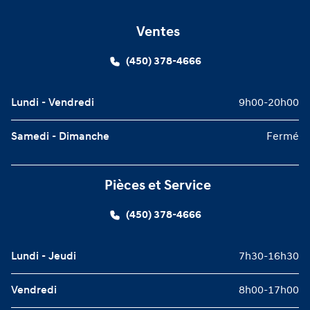
Ventes
(450) 378-4666
Lundi - Vendredi
9h00-20h00
Samedi - Dimanche
Fermé
Pièces et Service
(450) 378-4666
Lundi - Jeudi
7h30-16h30
Vendredi
8h00-17h00