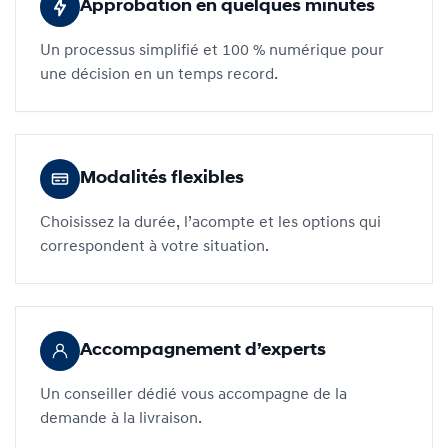
Approbation en quelques minutes
Un processus simplifié et 100 % numérique pour
une décision en un temps record.
Modalités flexibles
Choisissez la durée, l’acompte et les options qui
correspondent à votre situation.
Accompagnement d’experts
Un conseiller dédié vous accompagne de la
demande à la livraison.