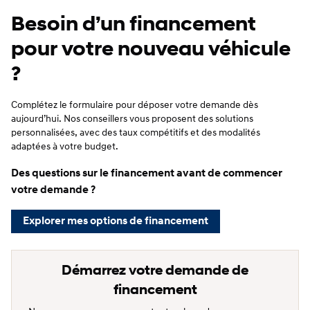
Besoin d’un financement
pour votre nouveau véhicule
?
Complétez le formulaire pour déposer votre demande dès
aujourd’hui. Nos conseillers vous proposent des solutions
personnalisées, avec des taux compétitifs et des modalités
adaptées à votre budget.
Des questions sur le financement avant de commencer
votre demande ?
Explorer mes options de financement
Démarrez votre demande de
financement