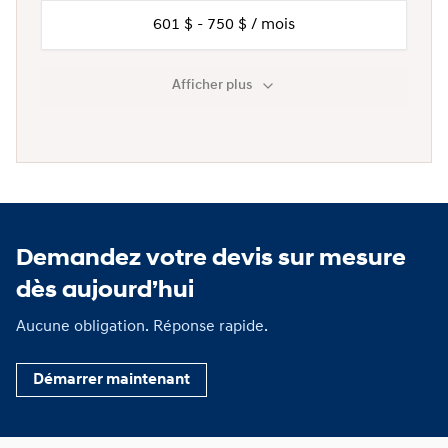
601 $ - 750 $ / mois
Afficher plus
Demandez votre devis sur mesure
dès aujourd’hui
Aucune obligation. Réponse rapide.
Démarrer maintenant