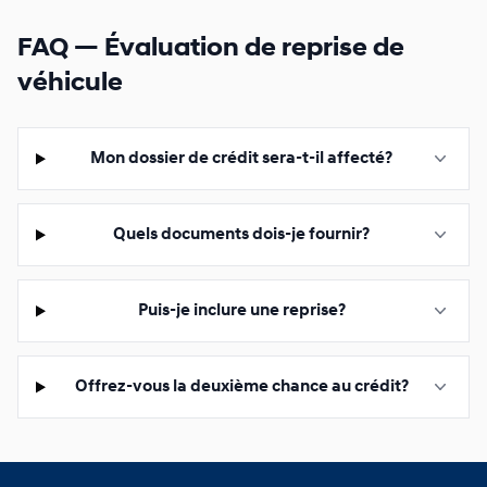
FAQ — Évaluation de reprise de
véhicule
Mon dossier de crédit sera-t-il affecté?
Quels documents dois-je fournir?
Puis-je inclure une reprise?
Offrez-vous la deuxième chance au crédit?