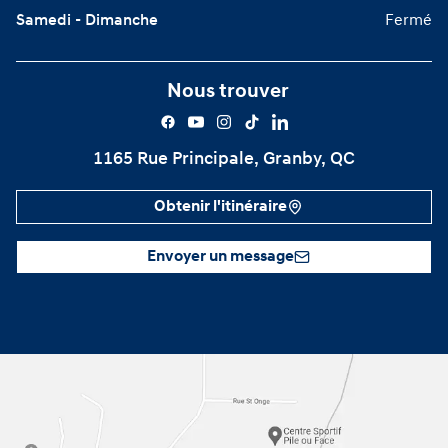
Samedi - Dimanche
Fermé
Nous trouver
1165 Rue Principale, Granby, QC
Obtenir l'itinéraire
Envoyer un message