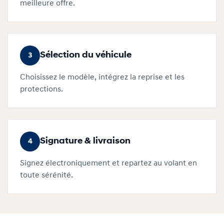
meilleure offre.
Sélection du véhicule
3
Choisissez le modèle, intégrez la reprise et les
protections.
Signature & livraison
4
Signez électroniquement et repartez au volant en
toute sérénité.