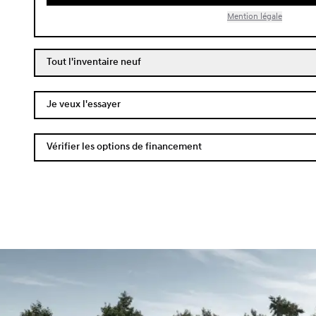
Mention légale
Tout l'inventaire neuf
Je veux l'essayer
Vérifier les options de financement