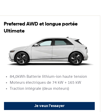
Preferred AWD et longue portée
Ultimate
84,0kWh Batterie lithium-ion haute tension
Moteurs électriques de 74 kW + 165 kW
Traction intégrale (deux moteurs)
Je veux l'essayer