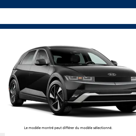
Le modèle montré peut différer du modèle sélectionné.