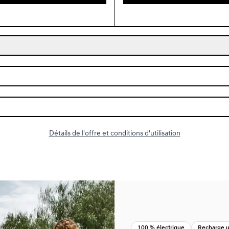
Détails de l'offre et conditions d'utilisation
100 % électrique
Recharge u