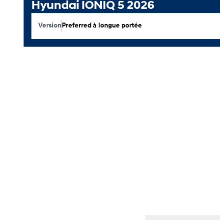
Hyundai IONIQ 5 2026
Version
Preferred à longue portée