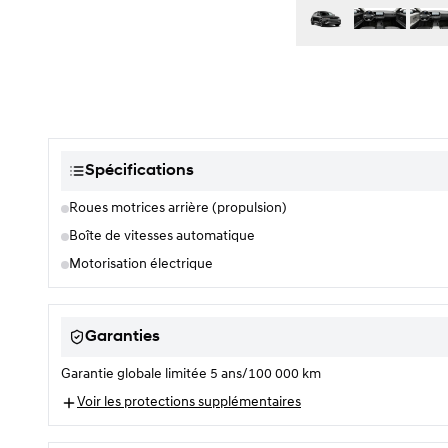
Sélection de couleur
Spécifications
Roues motrices arrière (propulsion)
Boîte de vitesses automatique
Motorisation électrique
Garanties
Garantie globale limitée 5 ans/100 000 km
Voir les protections supplémentaires