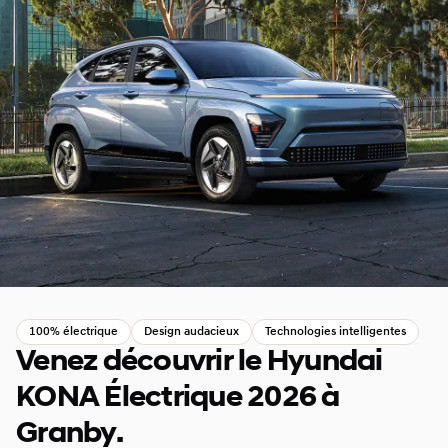
100% électrique
Design audacieux
Technologies intelligentes
Venez découvrir le Hyundai
KONA Électrique 2026 à
Granby.