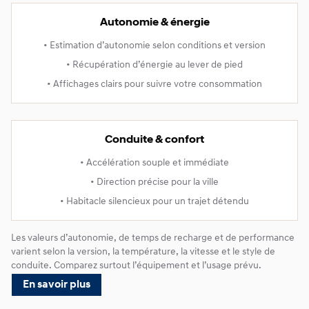
Autonomie & énergie
• Estimation d’autonomie selon conditions et version
• Récupération d’énergie au lever de pied
• Affichages clairs pour suivre votre consommation
Conduite & confort
• Accélération souple et immédiate
• Direction précise pour la ville
• Habitacle silencieux pour un trajet détendu
Les valeurs d’autonomie, de temps de recharge et de performance
varient selon la version, la température, la vitesse et le style de
conduite. Comparez surtout l’équipement et l’usage prévu.
En savoir plus