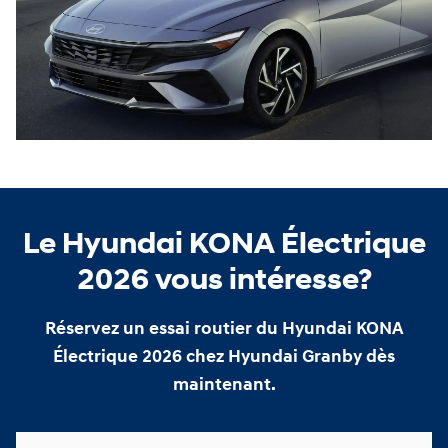
Le Hyundai KONA Électrique
2026 vous intéresse?
Réservez un essai routier du Hyundai KONA
Électrique 2026 chez Hyundai Granby dès
maintenant.