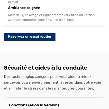
Confort
Ambiance soignée
Matériaux, éclairage et équipements varient selon version,
avec une approche centrée sur le bien-être.
Reservez un essai routier
Sécurité et aides à la conduite
Des technologies conçues pour vous aider à mieux
percevoir votre environnement, à rester dans votre voie
et à limiter le stress dans les manœuvres courantes.
Fonctions (selon la version)