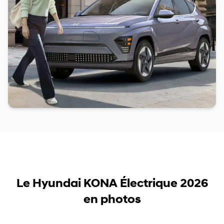
Le Hyundai KONA Électrique 2026
en photos