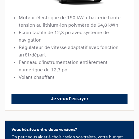
Moteur électrique de 150 kW + batterie haute
tension au lithium-ion polymère de 64,8 kWh
Écran tactile de 12,3 po avec système de
navigation
Régulateur de vitesse adaptatif avec fonction
arrêt/départ
Panneau d’instrumentation entièrement
numérique de 12,3 po
Volant chauffant
Je veux l'essayer
Vous hésitez entre deux versions?
On peut vous aider à choisir selon vos trajets, votre budget