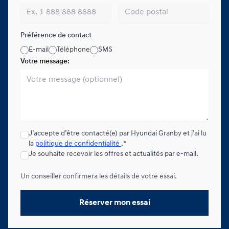
Préférence de contact
E-mail
Téléphone
SMS
Votre message:
J’accepte d’être contacté(e) par Hyundai Granby et j’ai lu
la
politique de confidentialité
.*
Je souhaite recevoir les offres et actualités par e-mail.
Un conseiller confirmera les détails de votre essai.
Réserver mon essai