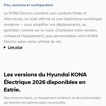
Prix, versions et configuration
Le KONA Electric combine une conduite fluide et
silencieuse, un style affirmé et une expérience numérique
moderne — pour simplifier vos déplacements, au
quotidien comme sur la route. Choisissez votre version,
comparez l’équipement, puis personnalisez votre KONA
Electric selon votre rythme de vie.
Lire plus
Les versions du Hyundai KONA
Électrique 2026 disponibles en
Estrie.
Des versions claires, un équipement cohérent, et des technologies
qui montent en gamme selon vos priorités.