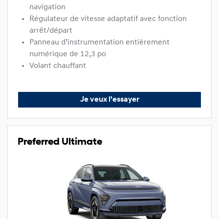
navigation
Régulateur de vitesse adaptatif avec fonction
arrêt/départ
Panneau d’instrumentation entièrement
numérique de 12,3 po
Volant chauffant
Je veux l'essayer
Preferred Ultimate