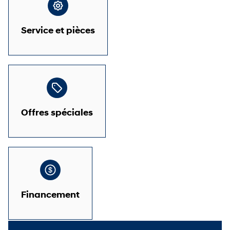
Service et pièces
Offres spéciales
Financement