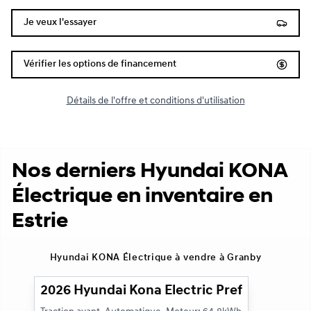
Je veux l'essayer
Vérifier les options de financement
Détails de l'offre et conditions d'utilisation
Nos derniers Hyundai KONA
Électrique en inventaire en
Estrie
1/3
Hyundai KONA Électrique à vendre à Granby
2026 Hyundai Kona Electric Preferred