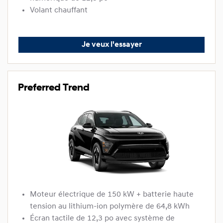
Volant chauffant
Je veux l'essayer
Preferred Trend
Moteur électrique de 150 kW + batterie haute
tension au lithium-ion polymère de 64,8 kWh
Écran tactile de 12,3 po avec système de