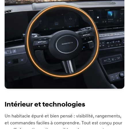
Intérieur et technologies
Un habitacle épuré et bien pensé : visibilité, rangements,
et commandes faciles à comprendre. Tout est conçu pour