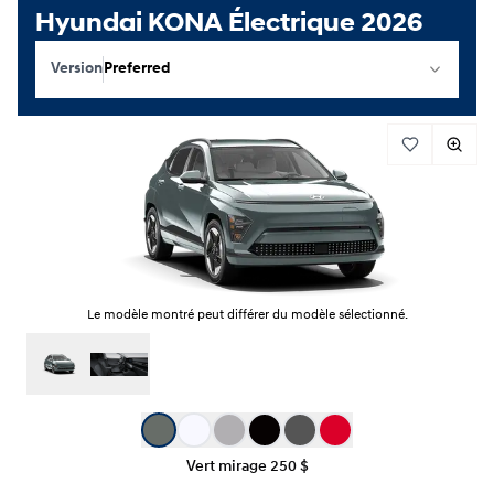
Hyundai KONA Électrique 2026
Version
Preferred
Le modèle montré peut différer du modèle sélectionné.
Sélection de couleur
Vert mirage
250 $