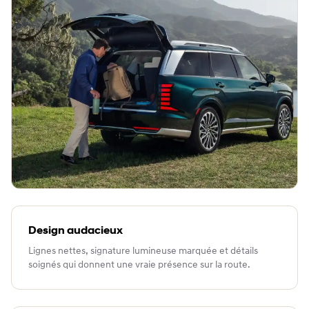
Design audacieux
Lignes nettes, signature lumineuse marquée et détails
soignés qui donnent une vraie présence sur la route.