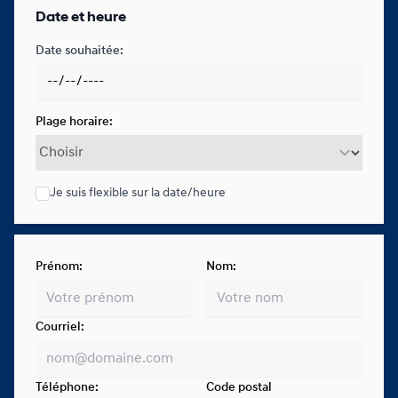
Date et heure
Date souhaitée:
Plage horaire:
Je suis flexible sur la date/heure
Prénom:
Nom:
Courriel:
Téléphone:
Code postal