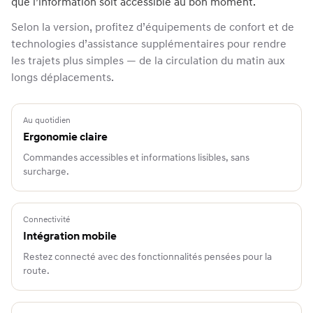
que l’information soit accessible au bon moment.
Selon la version, profitez d’équipements de confort et de
technologies d’assistance supplémentaires pour rendre
les trajets plus simples — de la circulation du matin aux
longs déplacements.
Au quotidien
Ergonomie claire
Commandes accessibles et informations lisibles, sans
surcharge.
Connectivité
Intégration mobile
Restez connecté avec des fonctionnalités pensées pour la
route.