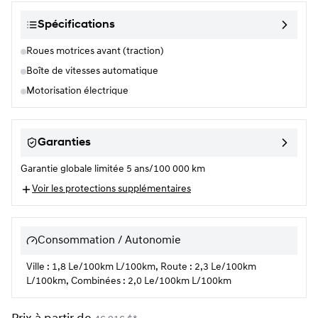
Spécifications
Roues motrices avant (traction)
Boîte de vitesses automatique
Motorisation électrique
Garanties
Garantie globale limitée 5 ans/100 000 km
Voir les protections supplémentaires
Consommation / Autonomie
Ville : 1,8 Le/100km L/100km, Route : 2,3 Le/100km
L/100km, Combinées : 2,0 Le/100km L/100km