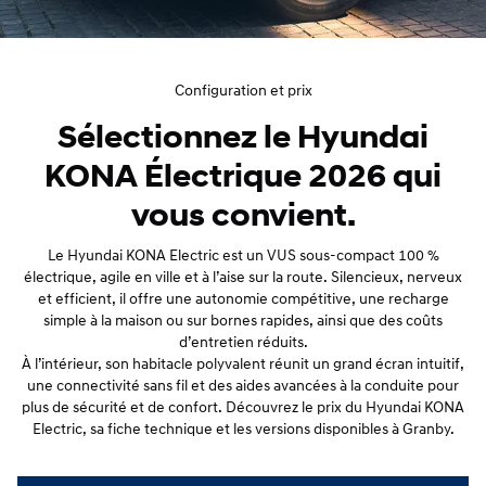
Configuration et prix
Sélectionnez le Hyundai
KONA Électrique 2026 qui
vous convient.
Le Hyundai KONA Electric est un VUS sous‑compact 100 %
électrique, agile en ville et à l’aise sur la route. Silencieux, nerveux
et efficient, il offre une autonomie compétitive, une recharge
simple à la maison ou sur bornes rapides, ainsi que des coûts
d’entretien réduits.
À l’intérieur, son habitacle polyvalent réunit un grand écran intuitif,
une connectivité sans fil et des aides avancées à la conduite pour
plus de sécurité et de confort. Découvrez le prix du Hyundai KONA
Electric, sa fiche technique et les versions disponibles à Granby.