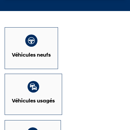
Véhicules neufs
Véhicules usagés