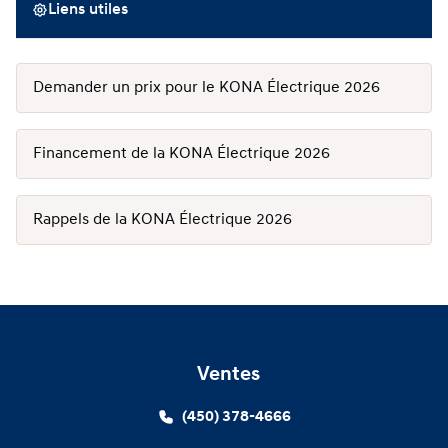
Liens utiles
Demander un prix pour le KONA Électrique 2026
Financement de la KONA Électrique 2026
Rappels de la KONA Électrique 2026
Ventes
(450) 378-4666