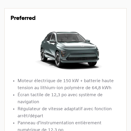
Preferred
Moteur électrique de 150 kW + batterie haute
tension au lithium-ion polymère de 64,8 kWh
Écran tactile de 12,3 po avec système de
navigation
Régulateur de vitesse adaptatif avec fonction
arrêt/départ
Panneau d’instrumentation entièrement
numérique de 12,3 po