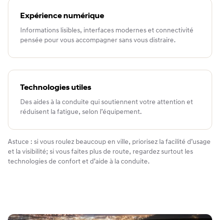
Expérience numérique
Informations lisibles, interfaces modernes et connectivité
pensée pour vous accompagner sans vous distraire.
Technologies utiles
Des aides à la conduite qui soutiennent votre attention et
réduisent la fatigue, selon l’équipement.
Astuce : si vous roulez beaucoup en ville, priorisez la facilité d’usage
et la visibilité; si vous faites plus de route, regardez surtout les
technologies de confort et d’aide à la conduite.