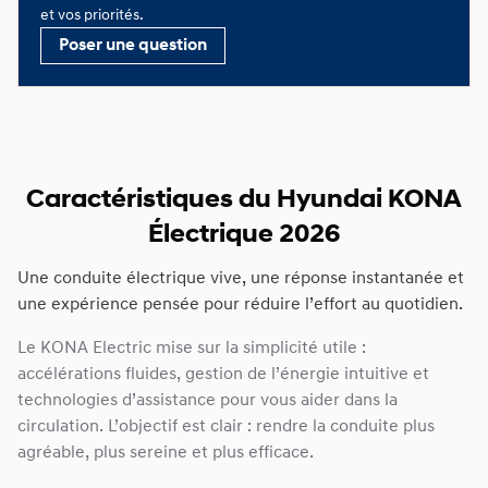
et vos priorités.
Poser une question
Caractéristiques du Hyundai KONA
Électrique 2026
Une conduite électrique vive, une réponse instantanée et
une expérience pensée pour réduire l’effort au quotidien.
Le KONA Electric mise sur la simplicité utile :
accélérations fluides, gestion de l’énergie intuitive et
technologies d’assistance pour vous aider dans la
circulation. L’objectif est clair : rendre la conduite plus
agréable, plus sereine et plus efficace.