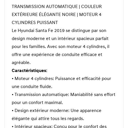
TRANSMISSION AUTOMATIQUE | COULEUR
EXTÉRIEURE ÉLÉGANTE NOIRE | MOTEUR 4
CYLINDRES PUISSANT
Le Hyundai Santa Fe 2019 se distingue par son
design moderne et un intérieur spacieux parfait
pour les familles. Avec son moteur 4 cylindres, il
offre une expérience de conduite efficace et
agréable.
Caractéristiques:
• Moteur 4 cylindres: Puissance et efficacité pour
une conduite fluide.
• Transmission automatique: Maniabilité sans effort
pour un confort maximal.
• Design extérieur moderne: Une apparence
élégante qui attire tous les regards.
• Intérieur spacieux: Conçu pour le confort des