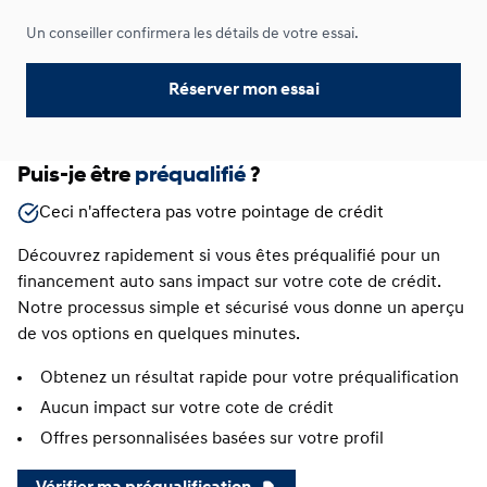
Un conseiller confirmera les détails de votre essai.
Réserver mon essai
Puis-je être
préqualifié
?
Ceci n'affectera pas votre pointage de crédit
Découvrez rapidement si vous êtes préqualifié pour un
financement auto sans impact sur votre cote de crédit.
Notre processus simple et sécurisé vous donne un aperçu
de vos options en quelques minutes.
Obtenez un résultat rapide pour votre préqualification
Aucun impact sur votre cote de crédit
Offres personnalisées basées sur votre profil