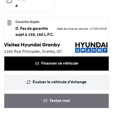
4
Garantie légale
D. Pas de garantie
Date de mise en service
:
17/05/2019
sujet à 159, 160 L.P.C.
Visitez Hyundai Granby
1165 Rue Principale, Granby, QC
Financer ce véhicule
Évaluer le véhicule d'échange
Textez-moi