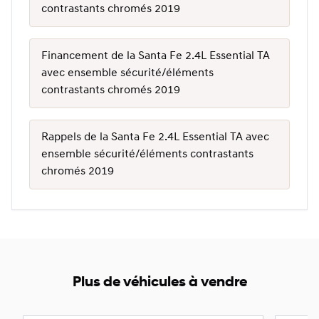
contrastants chromés 2019
Financement de la Santa Fe 2.4L Essential TA
avec ensemble sécurité/éléments
contrastants chromés 2019
Rappels de la Santa Fe 2.4L Essential TA avec
ensemble sécurité/éléments contrastants
chromés 2019
Plus de véhicules à vendre
1/25