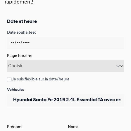
rapidement!
Date et heure
Date souhaitée:
Plage horaire:
Je suis flexible sur la date/heure
Véhicule:
Prénom:
Nom: