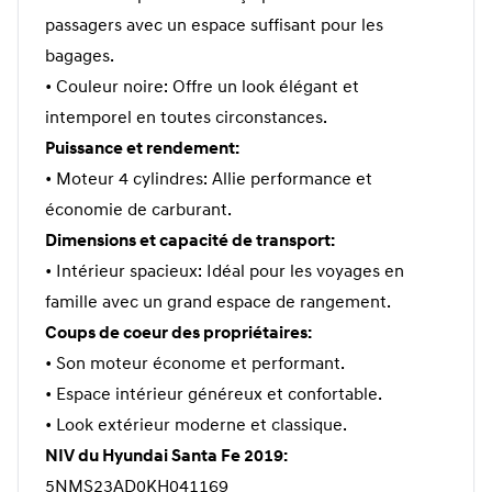
passagers avec un espace suffisant pour les
bagages.
• Couleur noire: Offre un look élégant et
intemporel en toutes circonstances.
Puissance et rendement:
• Moteur 4 cylindres: Allie performance et
économie de carburant.
Dimensions et capacité de transport:
• Intérieur spacieux: Idéal pour les voyages en
famille avec un grand espace de rangement.
Coups de coeur des propriétaires:
• Son moteur économe et performant.
• Espace intérieur généreux et confortable.
• Look extérieur moderne et classique.
NIV du Hyundai Santa Fe 2019:
5NMS23AD0KH041169