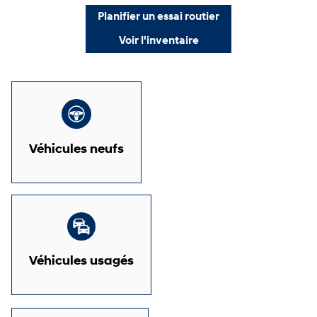
Planifier un essai routier
Voir l'inventaire
Véhicules neufs
Véhicules usagés