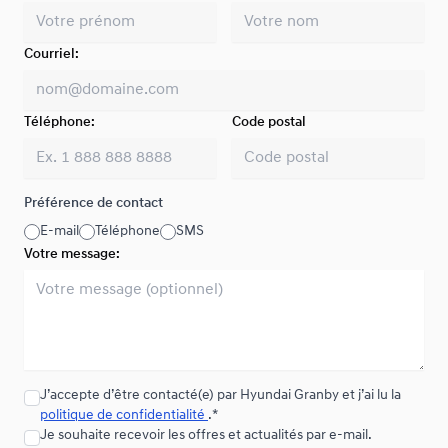
Courriel:
Téléphone:
Code postal
Préférence de contact
E-mail
Téléphone
SMS
Votre message:
J’accepte d’être contacté(e) par Hyundai Granby et j’ai lu la
politique de confidentialité
.*
Je souhaite recevoir les offres et actualités par e-mail.