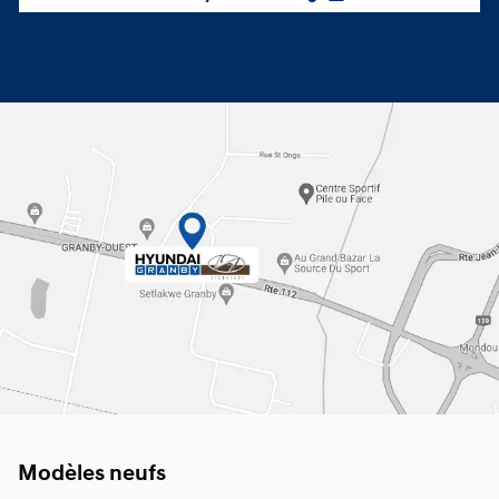
Modèles neufs