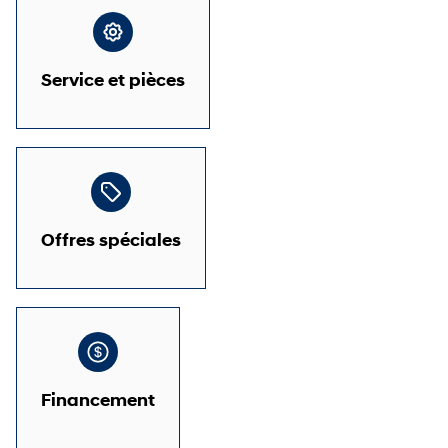
Service et pièces
Offres spéciales
Financement