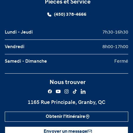
Pièces et Service
(450) 378-4666
Lundi - Jeudi
7h30-16h30
Vendredi
8h00-17h00
Samedi - Dimanche
Fermé
Nous trouver
1165 Rue Principale, Granby, QC
Obtenir l'itinéraire
Envoyer un message