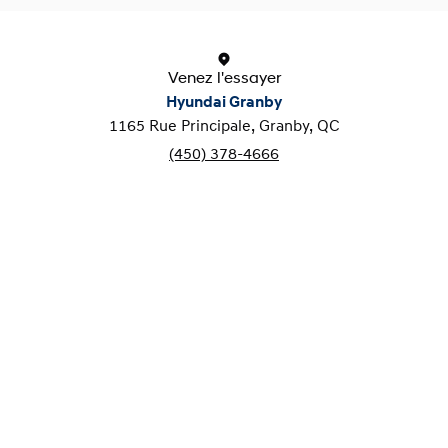
Venez l'essayer
Hyundai Granby
1165 Rue Principale, Granby, QC
(450) 378-4666