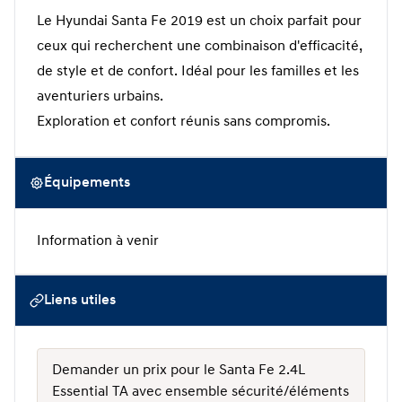
Le Hyundai Santa Fe 2019 est un choix parfait pour
ceux qui recherchent une combinaison d'efficacité,
de style et de confort. Idéal pour les familles et les
aventuriers urbains.
Exploration et confort réunis sans compromis.
Équipements
Information à venir
Liens utiles
Demander un prix pour le Santa Fe 2.4L
Essential TA avec ensemble sécurité/éléments