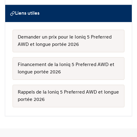
Liens utiles
Demander un prix pour le Ioniq 5 Preferred
AWD et longue portée 2026
Financement de la Ioniq 5 Preferred AWD et
longue portée 2026
Rappels de la Ioniq 5 Preferred AWD et longue
portée 2026