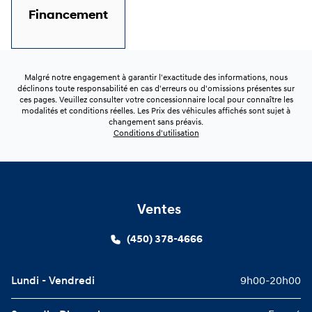
Financement
Malgré notre engagement à garantir l'exactitude des informations, nous
déclinons toute responsabilité en cas d'erreurs ou d'omissions présentes sur
ces pages. Veuillez consulter votre concessionnaire local pour connaître les
modalités et conditions réelles. Les Prix des véhicules affichés sont sujet à
changement sans préavis.
Conditions d'utilisation
Ventes
(450) 378-4666
Lundi - Vendredi
9h00-20h00