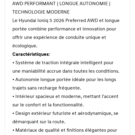
AWD PERFORMANT | LONGUE AUTONOMIE |
TECHNOLOGIE MODERNE
Le Hyundai Ioniq 5 2026 Preferred AWD et longue
portée combine performance et innovation pour
offrir une expérience de conduite unique et
écologique.
Caractéristiques:
• Système de traction intégrale intelligent pour
une maniabilité accrue dans toutes les conditions.
• Autonomie longue portée idéale pour les longs
trajets sans recharge fréquente.
• Intérieur spacieux et moderne, mettant l'accent
sur le confort et la fonctionnalité.
• Design extérieur futuriste et aérodynamique, se
démarquant sur la route.
• Matériaux de qualité et finitions élégantes pour