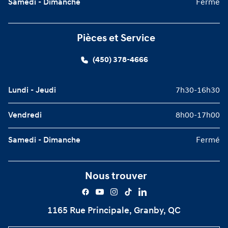
Samedi - Dimanche
Fermé
Pièces et Service
(450) 378-4666
Lundi - Jeudi
7h30-16h30
Vendredi
8h00-17h00
Samedi - Dimanche
Fermé
Nous trouver
1165 Rue Principale, Granby, QC