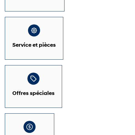
Service et pièces
Offres spéciales