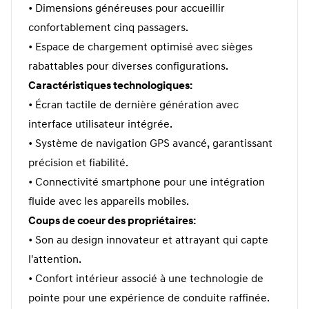
• Dimensions généreuses pour accueillir
confortablement cinq passagers.
• Espace de chargement optimisé avec sièges
rabattables pour diverses configurations.
Caractéristiques technologiques:
• Écran tactile de dernière génération avec
interface utilisateur intégrée.
• Système de navigation GPS avancé, garantissant
précision et fiabilité.
• Connectivité smartphone pour une intégration
fluide avec les appareils mobiles.
Coups de coeur des propriétaires:
• Son au design innovateur et attrayant qui capte
l'attention.
• Confort intérieur associé à une technologie de
pointe pour une expérience de conduite raffinée.