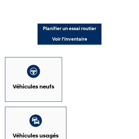
Planifier un essai routier
Voir l'inventaire
Véhicules neufs
Véhicules usagés