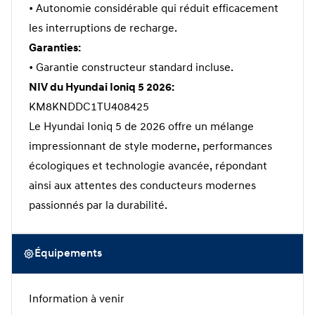
• Autonomie considérable qui réduit efficacement
les interruptions de recharge.
Garanties:
• Garantie constructeur standard incluse.
NIV du Hyundai Ioniq 5 2026:
KM8KNDDC1TU408425
Le Hyundai Ioniq 5 de 2026 offre un mélange
impressionnant de style moderne, performances
écologiques et technologie avancée, répondant
ainsi aux attentes des conducteurs modernes
passionnés par la durabilité.
Équipements
Information à venir