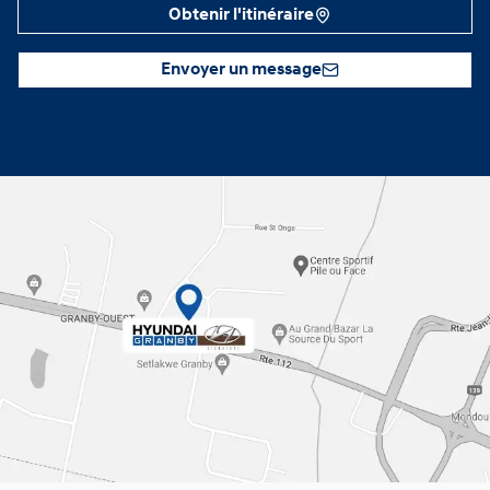
Obtenir l'itinéraire
Envoyer un message