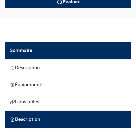
Évaluer
Sommaire
Description
Équipements
Liens utiles
Description