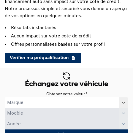
financement auto sans impact sur votre cote de crédit.
Notre processus simple et sécurisé vous donne un aperçu
de vos options en quelques minutes.
Résultats instantanés
Aucun impact sur votre cote de crédit
Offres personnalisées basées sur votre profil
Vérifier ma préqualification
Échangez votre véhicule
Obtenez votre valeur !