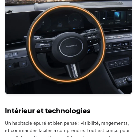
Intérieur et technologies
Un habitacle épuré et bien pensé : visibilité, rangements,
et commandes faciles à comprendre. Tout est conçu pour