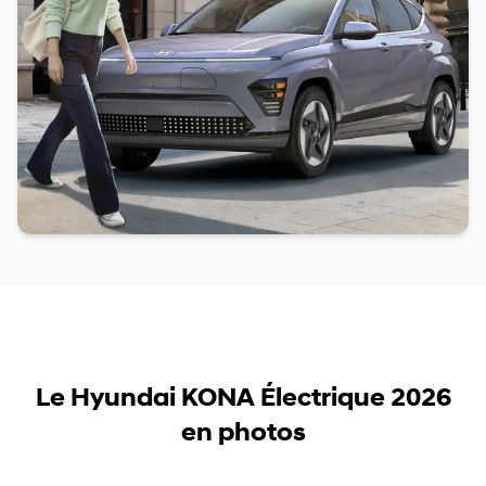
Le Hyundai KONA Électrique 2026
en photos