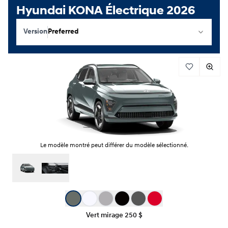
Hyundai KONA Électrique 2026
Version
Preferred
Le modèle montré peut différer du modèle sélectionné.
Sélection de couleur
Vert mirage
250 $