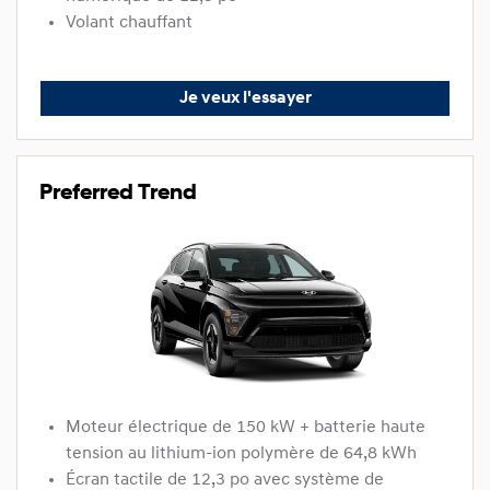
Volant chauffant
Je veux l'essayer
Preferred Trend
Moteur électrique de 150 kW + batterie haute
tension au lithium-ion polymère de 64,8 kWh
Écran tactile de 12,3 po avec système de