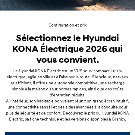
Configuration et prix
Sélectionnez le Hyundai
KONA Électrique 2026 qui
vous convient.
Le Hyundai KONA Electric est un VUS sous‑compact 100 %
électrique, agile en ville et à l’aise sur la route. Silencieux, nerveux
et efficient, il offre une autonomie compétitive, une recharge
simple à la maison ou sur bornes rapides, ainsi que des coûts
d’entretien réduits.
À l’intérieur, son habitacle polyvalent réunit un grand écran intuitif,
une connectivité sans fil et des aides avancées à la conduite pour
plus de sécurité et de confort. Découvrez le prix du Hyundai KONA
Electric, sa fiche technique et les versions disponibles à Granby.