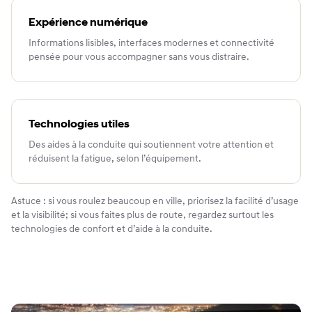
Expérience numérique
Informations lisibles, interfaces modernes et connectivité
pensée pour vous accompagner sans vous distraire.
Technologies utiles
Des aides à la conduite qui soutiennent votre attention et
réduisent la fatigue, selon l’équipement.
Astuce : si vous roulez beaucoup en ville, priorisez la facilité d’usage
et la visibilité; si vous faites plus de route, regardez surtout les
technologies de confort et d’aide à la conduite.