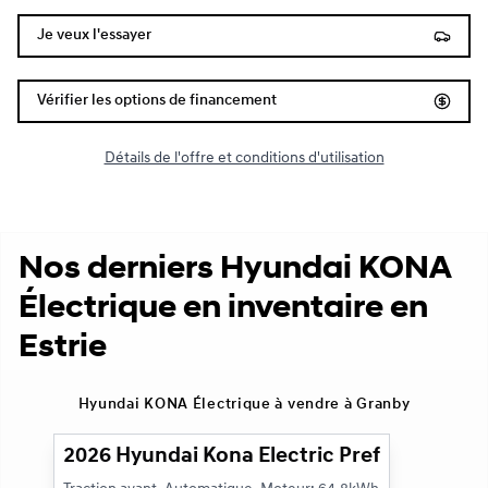
Je veux l'essayer
Vérifier les options de financement
Détails de l'offre et conditions d'utilisation
Nos derniers Hyundai KONA
Électrique en inventaire en
Estrie
1/3
Hyundai KONA Électrique à vendre à Granby
2026 Hyundai Kona Electric Preferred