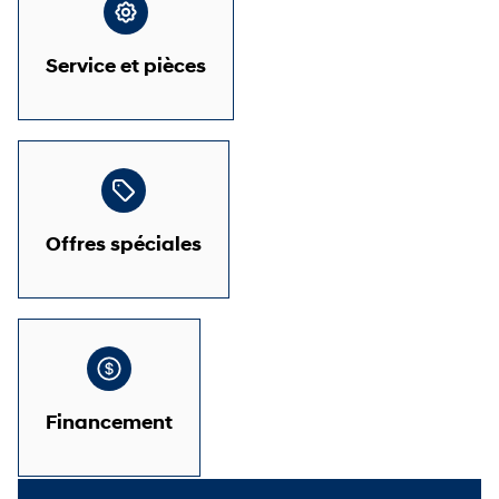
Service et pièces
Offres spéciales
Financement