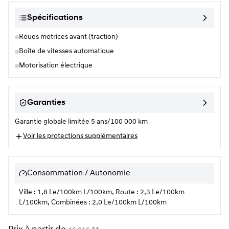
Spécifications
Roues motrices avant (traction)
Boîte de vitesses automatique
Motorisation électrique
Garanties
Garantie globale limitée 5 ans/100 000 km
Voir les protections supplémentaires
Consommation / Autonomie
Ville : 1,8 Le/100km L/100km, Route : 2,3 Le/100km
L/100km, Combinées : 2,0 Le/100km L/100km