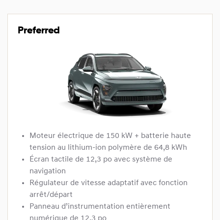
Preferred
Moteur électrique de 150 kW + batterie haute
tension au lithium-ion polymère de 64,8 kWh
Écran tactile de 12,3 po avec système de
navigation
Régulateur de vitesse adaptatif avec fonction
arrêt/départ
Panneau d’instrumentation entièrement
numérique de 12,3 po