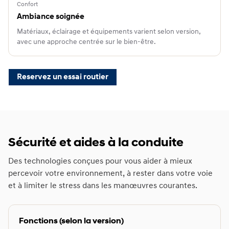
Confort
Ambiance soignée
Matériaux, éclairage et équipements varient selon version,
avec une approche centrée sur le bien-être.
Reservez un essai routier
Sécurité et aides à la conduite
Des technologies conçues pour vous aider à mieux
percevoir votre environnement, à rester dans votre voie
et à limiter le stress dans les manœuvres courantes.
Fonctions (selon la version)