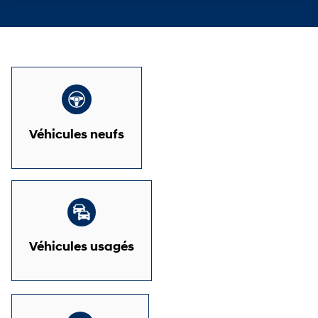
Véhicules neufs
Véhicules usagés