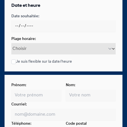
Date et heure
Date souhaitée:
Plage horaire:
Je suis flexible sur la date/heure
Prénom:
Nom:
Courriel:
Téléphone:
Code postal