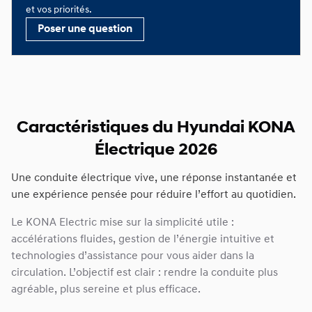
et vos priorités.
Poser une question
Caractéristiques du Hyundai KONA
Électrique 2026
Une conduite électrique vive, une réponse instantanée et
une expérience pensée pour réduire l’effort au quotidien.
Le KONA Electric mise sur la simplicité utile :
accélérations fluides, gestion de l’énergie intuitive et
technologies d’assistance pour vous aider dans la
circulation. L’objectif est clair : rendre la conduite plus
agréable, plus sereine et plus efficace.