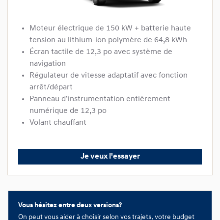
Moteur électrique de 150 kW + batterie haute
tension au lithium-ion polymère de 64,8 kWh
Écran tactile de 12,3 po avec système de
navigation
Régulateur de vitesse adaptatif avec fonction
arrêt/départ
Panneau d’instrumentation entièrement
numérique de 12,3 po
Volant chauffant
Je veux l'essayer
Vous hésitez entre deux versions?
On peut vous aider à choisir selon vos trajets, votre budget