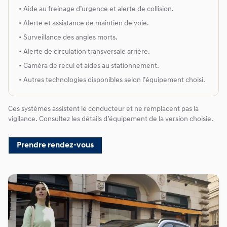
• Aide au freinage d’urgence et alerte de collision.
• Alerte et assistance de maintien de voie.
• Surveillance des angles morts.
• Alerte de circulation transversale arrière.
• Caméra de recul et aides au stationnement.
• Autres technologies disponibles selon l’équipement choisi.
Ces systèmes assistent le conducteur et ne remplacent pas la
vigilance. Consultez les détails d’équipement de la version choisie.
Prendre rendez-vous