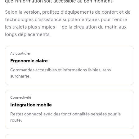
que l’information soit accessible au bon moment.
Selon la version, profitez d’équipements de confort et de
technologies d’assistance supplémentaires pour rendre
les trajets plus simples — de la circulation du matin aux
longs déplacements.
Au quotidien
Ergonomie claire
Commandes accessibles et informations lisibles, sans
surcharge.
Connectivité
Intégration mobile
Restez connecté avec des fonctionnalités pensées pour la
route.