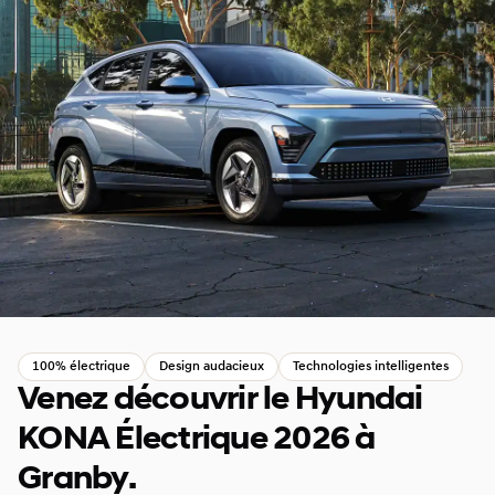
100% électrique
Design audacieux
Technologies intelligentes
Venez découvrir le Hyundai
KONA Électrique 2026 à
Granby.