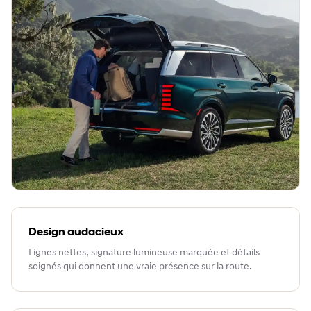
Design audacieux
Lignes nettes, signature lumineuse marquée et détails
soignés qui donnent une vraie présence sur la route.