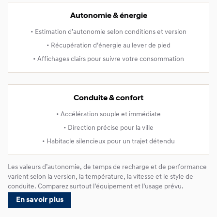
Autonomie & énergie
• Estimation d’autonomie selon conditions et version
• Récupération d’énergie au lever de pied
• Affichages clairs pour suivre votre consommation
Conduite & confort
• Accélération souple et immédiate
• Direction précise pour la ville
• Habitacle silencieux pour un trajet détendu
Les valeurs d’autonomie, de temps de recharge et de performance
varient selon la version, la température, la vitesse et le style de
conduite. Comparez surtout l’équipement et l’usage prévu.
En savoir plus