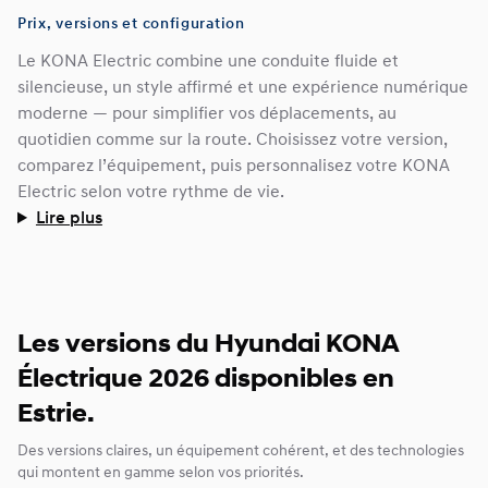
Prix, versions et configuration
Le KONA Electric combine une conduite fluide et
silencieuse, un style affirmé et une expérience numérique
moderne — pour simplifier vos déplacements, au
quotidien comme sur la route. Choisissez votre version,
comparez l’équipement, puis personnalisez votre KONA
Electric selon votre rythme de vie.
Lire plus
Les versions du Hyundai KONA
Électrique 2026 disponibles en
Estrie.
Des versions claires, un équipement cohérent, et des technologies
qui montent en gamme selon vos priorités.