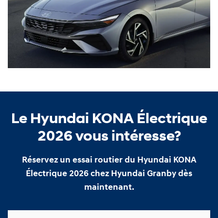
Le Hyundai KONA Électrique
2026 vous intéresse?
Réservez un essai routier du Hyundai KONA
Électrique 2026 chez Hyundai Granby dès
maintenant.