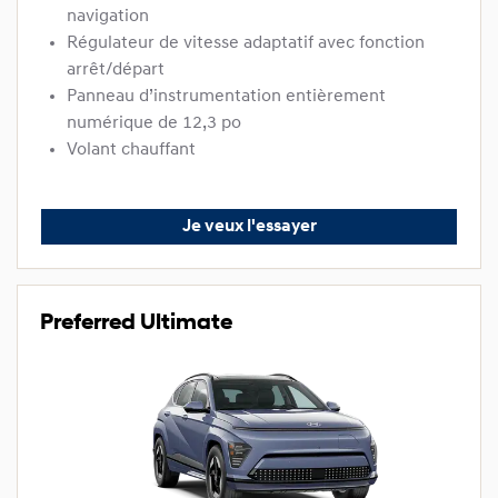
navigation
Régulateur de vitesse adaptatif avec fonction
arrêt/départ
Panneau d’instrumentation entièrement
numérique de 12,3 po
Volant chauffant
Je veux l'essayer
Preferred Ultimate