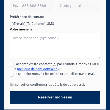
Préférence de contact
E-mail
Téléphone
SMS
Votre message:
J’accepte d’être contacté(e) par Hyundai Granby et j’ai lu
la
politique de confidentialité
.*
Je souhaite recevoir les offres et actualités par e-mail.
Un conseiller confirmera les détails de votre essai.
Réserver mon essai