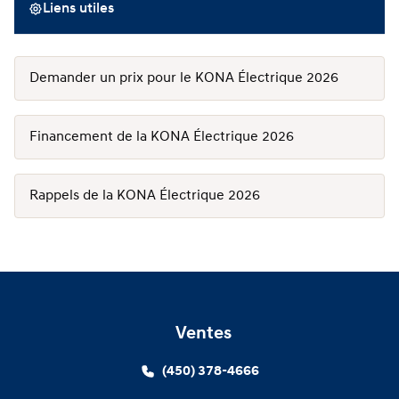
Liens utiles
Demander un prix pour le KONA Électrique 2026
Financement de la KONA Électrique 2026
Rappels de la KONA Électrique 2026
Ventes
(450) 378-4666