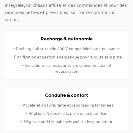
intégrale, un châssis affûté et des commandes N pour des
réponses nettes et prévisibles, sur route comme sur
circuit.
Recharge & autonomie
• Recharge ultra‑rapide 800 V compatible haute puissance
• Planification et gestion énergétique pour la route et la piste
• Indications claires pour suivre consommation et
récupération
Conduite & confort
• Accélération fulgurante et réponses instantanées
• Réglages N dédiés à la piste et au quotidien
• Sièges sport N et habitacle axé sur le conducteur