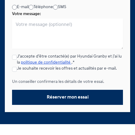
E-mail
Téléphone
SMS
Votre message:
J’accepte d’être contacté(e) par Hyundai Granby et j’ai lu
la
politique de confidentialité
.*
Je souhaite recevoir les offres et actualités par e-mail.
Un conseiller confirmera les détails de votre essai.
Réserver mon essai