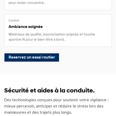
pour rester concentré.
Confort
Ambiance soignée
Matériaux de qualité, insonorisation soignée et touche
sportive N pour le bien‑être à bord.
Reservez un essai routier
Sécurité et aides à la conduite.
Des technologies conçues pour soutenir votre vigilance :
mieux percevoir, anticiper et réduire le stress lors des
manœuvres et des trajets plus longs.