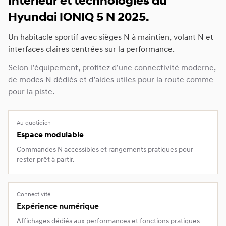
Intérieur et technologies du
Hyundai IONIQ 5 N 2025.
Un habitacle sportif avec sièges N à maintien, volant N et
interfaces claires centrées sur la performance.
Selon l’équipement, profitez d’une connectivité moderne,
de modes N dédiés et d’aides utiles pour la route comme
pour la piste.
Au quotidien
Espace modulable
Commandes N accessibles et rangements pratiques pour
rester prêt à partir.
Connectivité
Expérience numérique
Affichages dédiés aux performances et fonctions pratiques