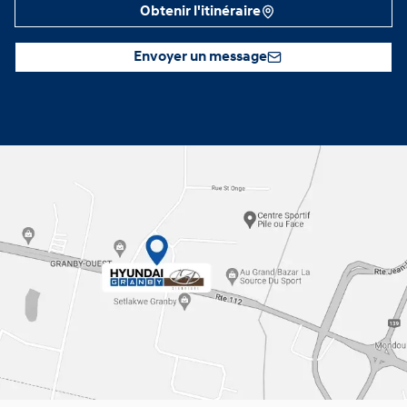
Obtenir l'itinéraire
Envoyer un message