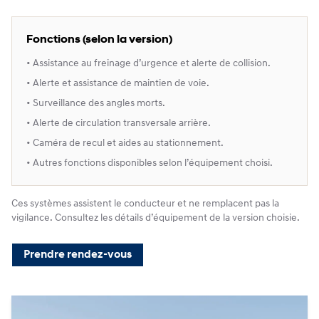
Fonctions (selon la version)
• Assistance au freinage d’urgence et alerte de collision.
• Alerte et assistance de maintien de voie.
• Surveillance des angles morts.
• Alerte de circulation transversale arrière.
• Caméra de recul et aides au stationnement.
• Autres fonctions disponibles selon l’équipement choisi.
Ces systèmes assistent le conducteur et ne remplacent pas la
vigilance. Consultez les détails d’équipement de la version choisie.
Prendre rendez-vous