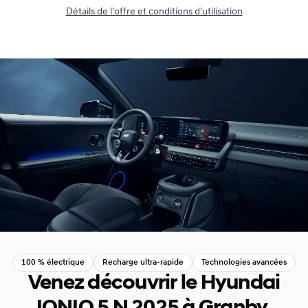
Détails de l'offre et conditions d'utilisation
100 % électrique
Recharge ultra-rapide
Technologies avancées
Venez découvrir le Hyundai