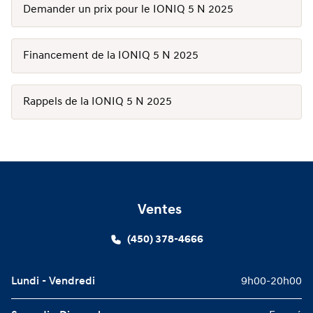
Demander un prix pour le IONIQ 5 N 2025
Financement de la IONIQ 5 N 2025
Rappels de la IONIQ 5 N 2025
Ventes
(450) 378-4666
Lundi - Vendredi
9h00-20h00