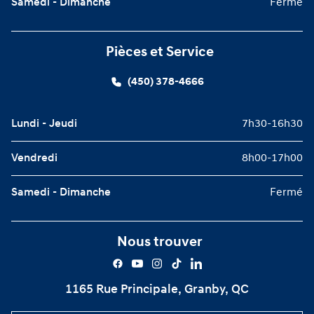
Samedi - Dimanche
Fermé
Pièces et Service
(450) 378-4666
Lundi - Jeudi
7h30-16h30
Vendredi
8h00-17h00
Samedi - Dimanche
Fermé
Nous trouver
1165 Rue Principale, Granby, QC