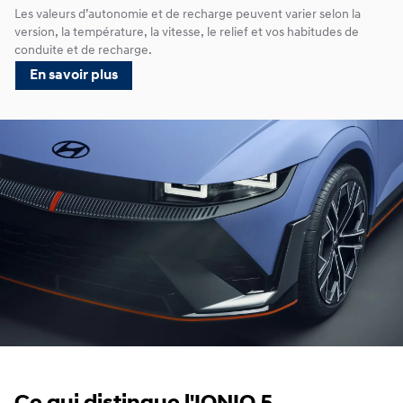
Les valeurs d’autonomie et de recharge peuvent varier selon la
version, la température, la vitesse, le relief et vos habitudes de
conduite et de recharge.
En savoir plus