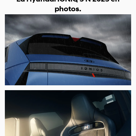
photos.