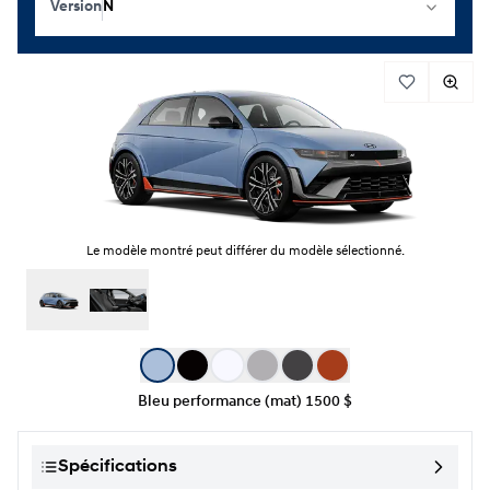
Version
N
Le modèle montré peut différer du modèle sélectionné.
Sélection de couleur
Bleu performance (mat)
1500 $
Spécifications