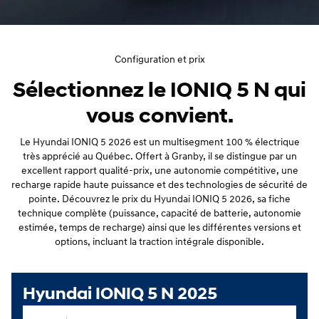
Configuration et prix
Sélectionnez le IONIQ 5 N qui
vous convient.
Le Hyundai IONIQ 5 2026 est un multisegment 100 % électrique
très apprécié au Québec. Offert à Granby, il se distingue par un
excellent rapport qualité-prix, une autonomie compétitive, une
recharge rapide haute puissance et des technologies de sécurité de
pointe. Découvrez le prix du Hyundai IONIQ 5 2026, sa fiche
technique complète (puissance, capacité de batterie, autonomie
estimée, temps de recharge) ainsi que les différentes versions et
options, incluant la traction intégrale disponible.
Hyundai IONIQ 5 N 2025