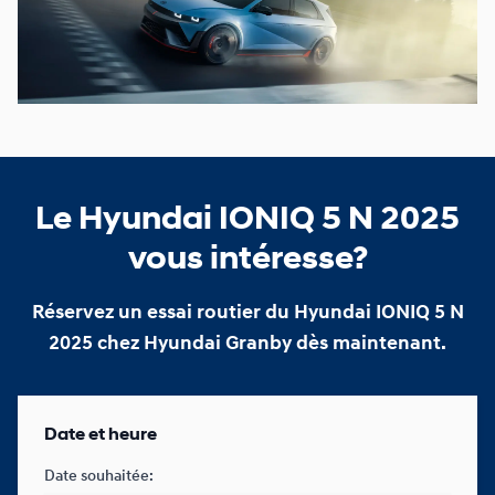
Le Hyundai IONIQ 5 N 2025
vous intéresse?
Réservez un essai routier du Hyundai IONIQ 5 N
2025 chez Hyundai Granby dès maintenant.
Date et heure
Date souhaitée: