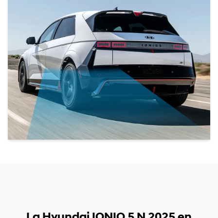
La Hyundai IONIQ 5 N 2025 en