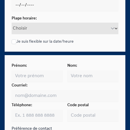
Plage horaire:
Je suis flexible sur la date/heure
Prénom:
Nom:
Courriel:
Téléphone:
Code postal
Préférence de contact