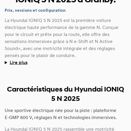
IONIQ 5 N 2025 à Granby.
Prix, versions et configuration
La Hyundai IONIQ 5 N 2025 est la première voiture
électrique haute performance de la gamme N. Conçue
pour le circuit et prête pour la route, elle offre des
sensations immersives grâce à N e‑Shift et N Active
Sound+, avec une motricité intégrale et des réglages
pensés pour le plaisir de conduire.
Lire plus
Caractéristiques du Hyundai IONIQ
5 N 2025
Une sportive électrique née pour la piste : plateforme
E‑GMP 800 V, réglages N et technologies immersives.
La Hyundai IONIQ 5 N 2025 rassemble une motricité