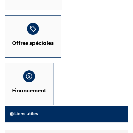
Offres spéciales
Financement
Liens utiles