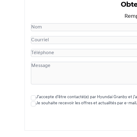
Obte
Rempl
J’accepte d’être contacté(e)
Je souhaite recevoir les offres et actualités par e-mail