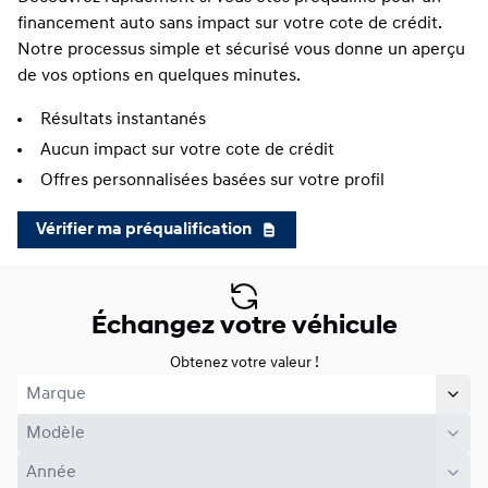
financement auto sans impact sur votre cote de crédit.
Notre processus simple et sécurisé vous donne un aperçu
de vos options en quelques minutes.
Résultats instantanés
Aucun impact sur votre cote de crédit
Offres personnalisées basées sur votre profil
Vérifier ma préqualification
Échangez votre véhicule
Obtenez votre valeur !