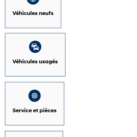
Véhicules neufs
Véhicules usagés
Service et pièces