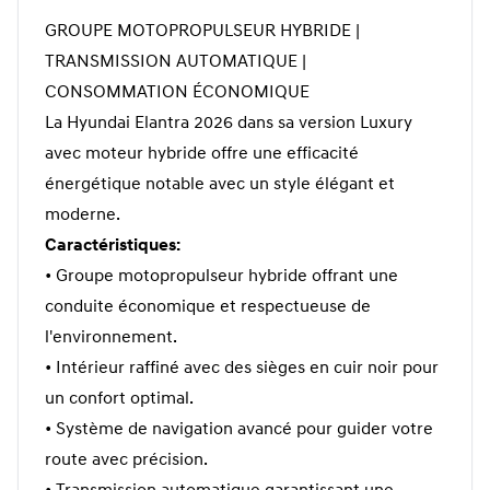
GROUPE MOTOPROPULSEUR HYBRIDE |
TRANSMISSION AUTOMATIQUE |
CONSOMMATION ÉCONOMIQUE
La Hyundai Elantra 2026 dans sa version Luxury
avec moteur hybride offre une efficacité
énergétique notable avec un style élégant et
moderne.
Caractéristiques:
• Groupe motopropulseur hybride offrant une
conduite économique et respectueuse de
l'environnement.
• Intérieur raffiné avec des sièges en cuir noir pour
un confort optimal.
• Système de navigation avancé pour guider votre
route avec précision.