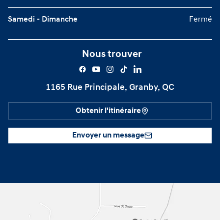
Samedi - Dimanche
Fermé
Nous trouver
1165 Rue Principale, Granby, QC
Obtenir l'itinéraire
Envoyer un message