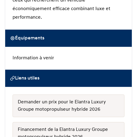
ceux qui recherchent un véhicule
économiquement efficace combinant luxe et
performance.
Équipements
Information à venir
Liens utiles
Demander un prix pour le Elantra Luxury
Groupe motopropulseur hybride 2026
Financement de la Elantra Luxury Groupe