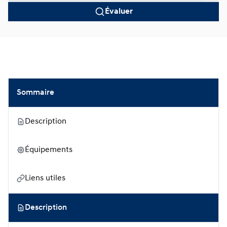
Évaluer
Sommaire
Description
Équipements
Liens utiles
Description