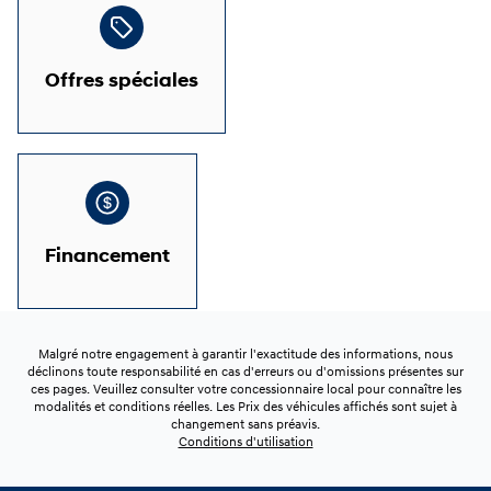
Offres spéciales
Financement
Malgré notre engagement à garantir l'exactitude des informations, nous
déclinons toute responsabilité en cas d'erreurs ou d'omissions présentes sur
ces pages. Veuillez consulter votre concessionnaire local pour connaître les
modalités et conditions réelles. Les Prix des véhicules affichés sont sujet à
changement sans préavis.
Conditions d'utilisation