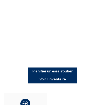
Planifier un essai routier
Voir l'inventaire