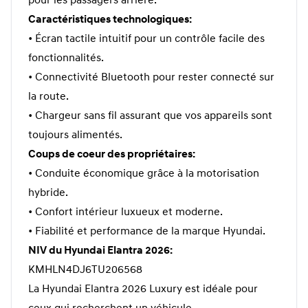
pour les passagers arrière.
Caractéristiques technologiques:
• Écran tactile intuitif pour un contrôle facile des
fonctionnalités.
• Connectivité Bluetooth pour rester connecté sur
la route.
• Chargeur sans fil assurant que vos appareils sont
toujours alimentés.
Coups de coeur des propriétaires:
• Conduite économique grâce à la motorisation
hybride.
• Confort intérieur luxueux et moderne.
• Fiabilité et performance de la marque Hyundai.
NIV du Hyundai Elantra 2026:
KMHLN4DJ6TU206568
La Hyundai Elantra 2026 Luxury est idéale pour