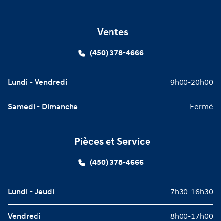
Ventes
(450) 378-4666
Lundi - Vendredi
9h00-20h00
Samedi - Dimanche
Fermé
Pièces et Service
(450) 378-4666
Lundi - Jeudi
7h30-16h30
Vendredi
8h00-17h00