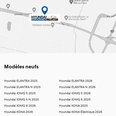
Modèles neufs
Hyundai ELANTRA 2025
Hyundai ELANTRA 2026
Hyundai ELANTRA N 2025
Hyundai ELANTRA N 2026
Hyundai IONIQ 5 2025
Hyundai IONIQ 5 2026
Hyundai IONIQ 5 N 2025
Hyundai IONIQ 6 2025
Hyundai IONIQ 9 2026
Hyundai KONA 2025
Hyundai KONA 2026
Hyundai KONA Électrique 2026