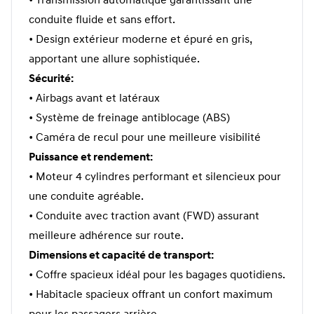
• Transmission automatique garantissant une
conduite fluide et sans effort.
• Design extérieur moderne et épuré en gris,
apportant une allure sophistiquée.
Sécurité:
• Airbags avant et latéraux
• Système de freinage antiblocage (ABS)
• Caméra de recul pour une meilleure visibilité
Puissance et rendement:
• Moteur 4 cylindres performant et silencieux pour
une conduite agréable.
• Conduite avec traction avant (FWD) assurant
meilleure adhérence sur route.
Dimensions et capacité de transport:
• Coffre spacieux idéal pour les bagages quotidiens.
• Habitacle spacieux offrant un confort maximum