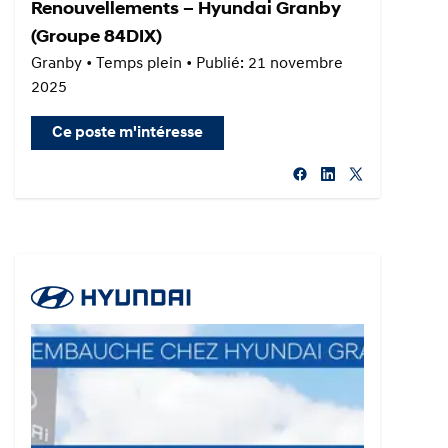
Renouvellements – Hyundai Granby
(Groupe 84DIX)
Granby • Temps plein • Publié: 21 novembre
2025
Ce poste m'intéresse