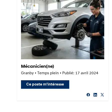
Mécanicien(ne)
Granby • Temps plein • Publié: 17 avril 2024
Ce poste m'intéresse