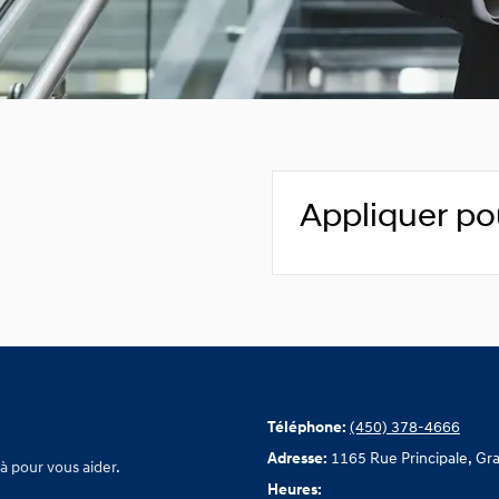
Appliquer po
Téléphone:
(450) 378-4666
Adresse:
1165 Rue Principale, Gr
à pour vous aider.
Heures: