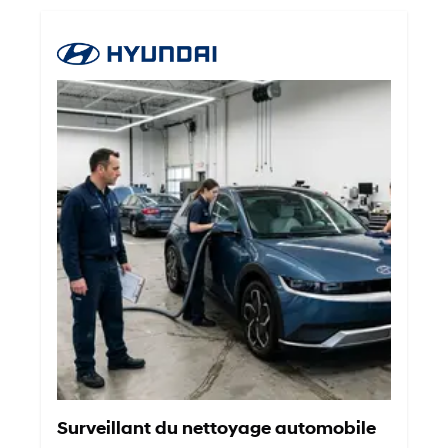
Surveillant du nettoyage automobile