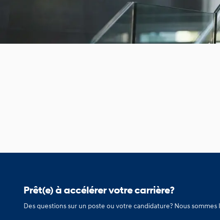
Prêt(e) à accélérer votre carrière?
Des questions sur un poste ou votre candidature? Nous sommes l