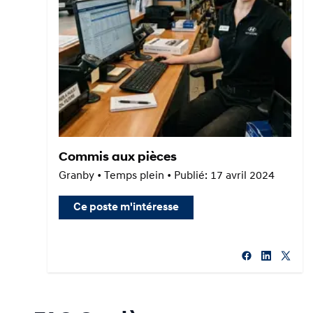
Commis aux pièces
Granby • Temps plein • Publié: 17 avril 2024
Ce poste m'intéresse