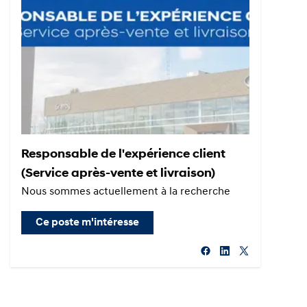
Responsable de l'expérience client
(Service après-vente et livraison)
Nous sommes actuellement à la recherche
Ce poste m'intéresse