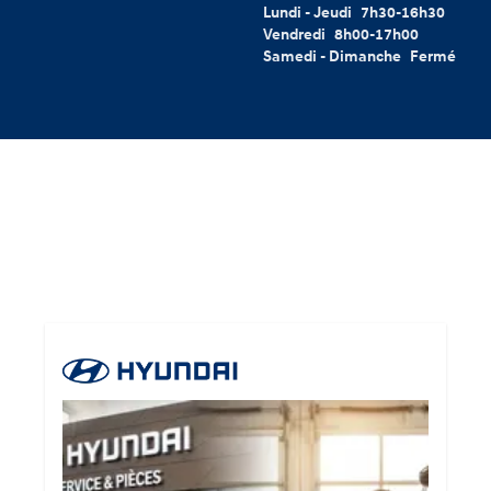
Lundi - Jeudi
7h30-16h30
Vendredi
8h00-17h00
Samedi - Dimanche
Fermé