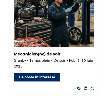
Mécanicien(ne) de soir
Granby • Temps plein • De soir • Publié: 30 juin
2025
Ce poste m'intéresse