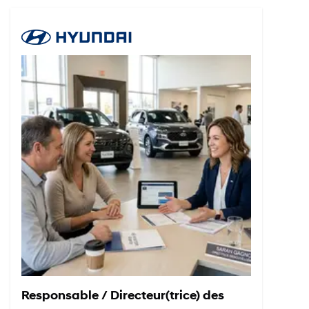
Responsable / Directeur(trice) des