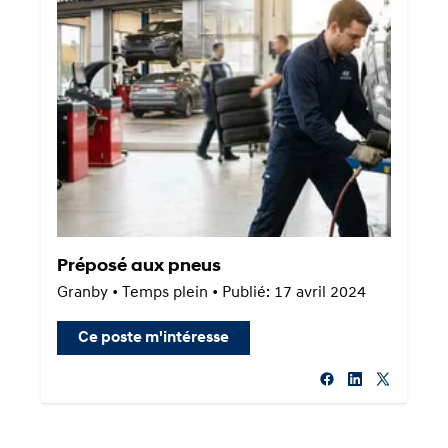
Préposé aux pneus
Granby • Temps plein • Publié: 17 avril 2024
Ce poste m'intéresse