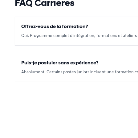
FAQ Carrières
Offrez-vous de la formation?
Oui. Programme complet d’intégration, formations et ateliers 
Puis-je postuler sans expérience?
Absolument. Certains postes juniors incluent une formation 