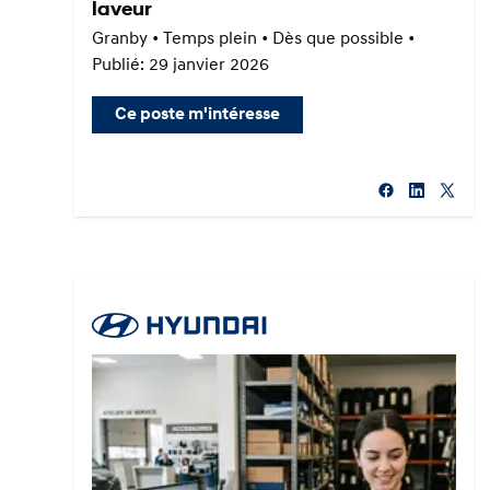
laveur
Granby • Temps plein • Dès que possible •
Publié: 29 janvier 2026
Ce poste m'intéresse