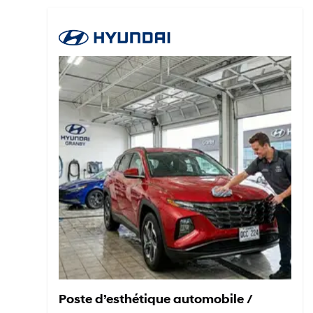
Poste d’esthétique automobile /