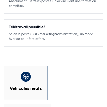
Absolument. Certains postes juniors incluent une formation
complète.
Télétravail possible?
Selon le poste (BDC/marketing/administration), un mode
hybride peut être offert.
Véhicules neufs