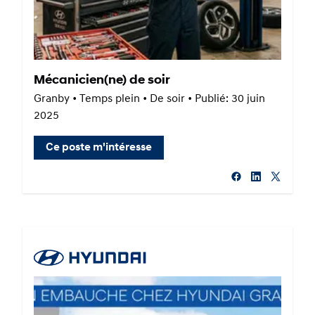
Mécanicien(ne) de soir
Granby • Temps plein • De soir • Publié: 30 juin
2025
Ce poste m'intéresse