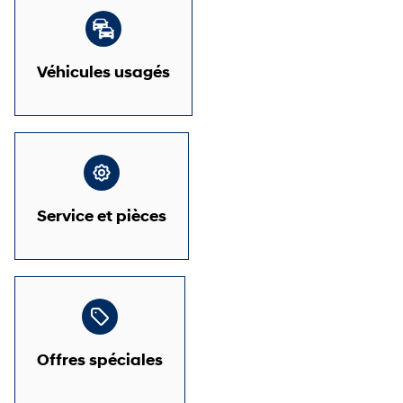
Véhicules usagés
Service et pièces
Offres spéciales