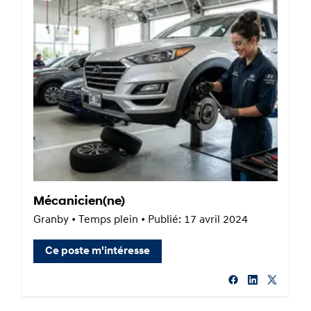
Mécanicien(ne)
Granby • Temps plein • Publié: 17 avril 2024
Ce poste m'intéresse