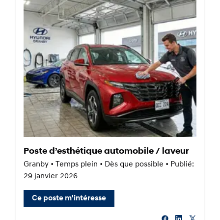
Poste d’esthétique automobile / laveur
Granby • Temps plein • Dès que possible • Publié:
29 janvier 2026
Ce poste m'intéresse