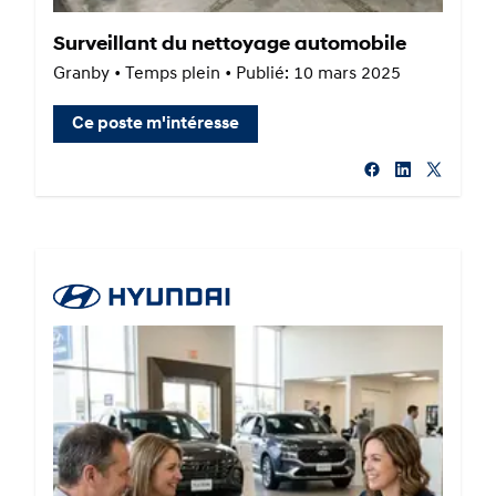
Surveillant du nettoyage automobile
Granby • Temps plein • Publié: 10 mars 2025
Ce poste m'intéresse