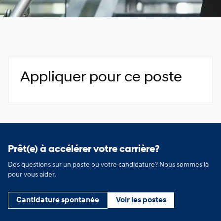
Appliquer pour ce poste
Prêt(e) à accélérer votre carrière?
Des questions sur un poste ou votre candidature? Nous sommes là
pour vous aider.
Cantidature spontanée
Voir les postes