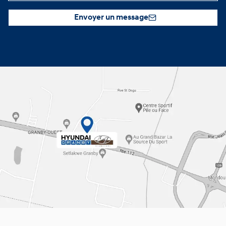
Envoyer un message