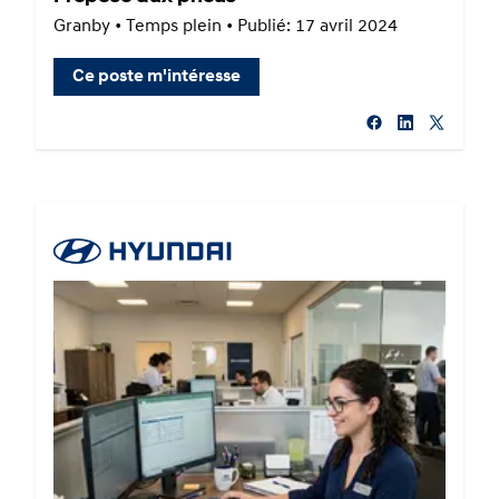
Granby • Temps plein • Publié: 17 avril 2024
Ce poste m'intéresse