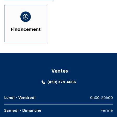
Financement
Ventes
(450) 378-4666
Lundi - Vendredi
9h00-20h00
Samedi - Dimanche
Fermé