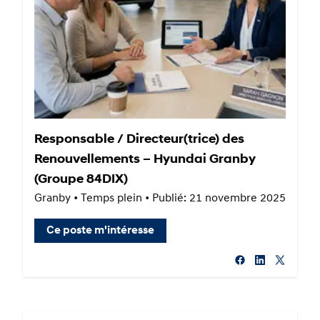
Responsable / Directeur(trice) des
Renouvellements – Hyundai Granby
(Groupe 84DIX)
Granby • Temps plein • Publié: 21 novembre 2025
Ce poste m'intéresse