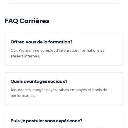
FAQ Carrières
Offrez-vous de la formation?
Oui. Programme complet d’intégration, formations et
ateliers internes.
Quels avantages sociaux?
Assurances, congés payés, rabais employés et bonis de
performance.
Puis-je postuler sans expérience?