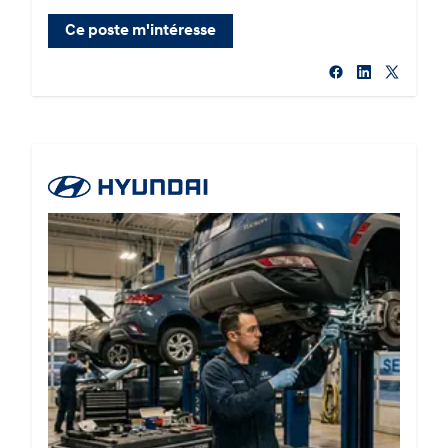
Ce poste m'intéresse