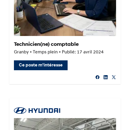
Technicien(ne) comptable
Granby • Temps plein • Publié: 17 avril 2024
Ce poste m'intéresse