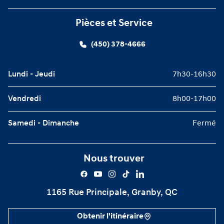
Pièces et Service
(450) 378-4666
Lundi - Jeudi
7h30-16h30
Vendredi
8h00-17h00
Samedi - Dimanche
Fermé
Nous trouver
1165 Rue Principale, Granby, QC
Obtenir l'itinéraire