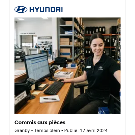
Commis aux pièces
Granby • Temps plein • Publié: 17 avril 2024