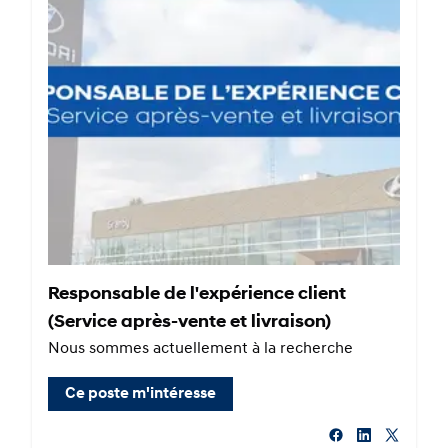
Responsable de l'expérience client
(Service après-vente et livraison)
Nous sommes actuellement à la recherche
Ce poste m'intéresse