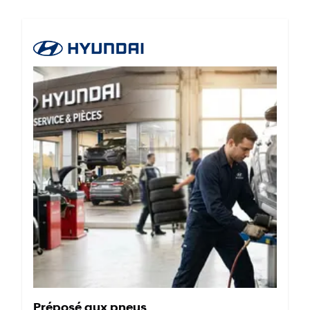
Préposé aux pneus