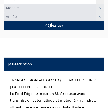
Évaluer
Description
TRANSMISSION AUTOMATIQUE | MOTEUR TURBO
| EXCELLENTE SÉCURITÉ
Le Ford Edge 2018 est un SUV robuste avec
transmission automatique et moteur à 4 cylindres,
offrant une expérience de conduite fluide et