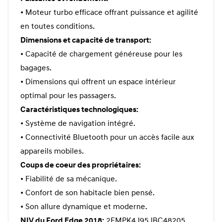
• Moteur turbo efficace offrant puissance et agilité
en toutes conditions.
Dimensions et capacité de transport:
• Capacité de chargement généreuse pour les
bagages.
• Dimensions qui offrent un espace intérieur
optimal pour les passagers.
Caractéristiques technologiques:
• Système de navigation intégré.
• Connectivité Bluetooth pour un accès facile aux
appareils mobiles.
Coups de coeur des propriétaires:
• Fiabilité de sa mécanique.
• Confort de son habitacle bien pensé.
• Son allure dynamique et moderne.
NIV du Ford Edge 2018:
2FMPK4J95JBC48205