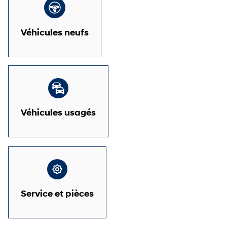
Véhicules neufs
Véhicules usagés
Service et pièces