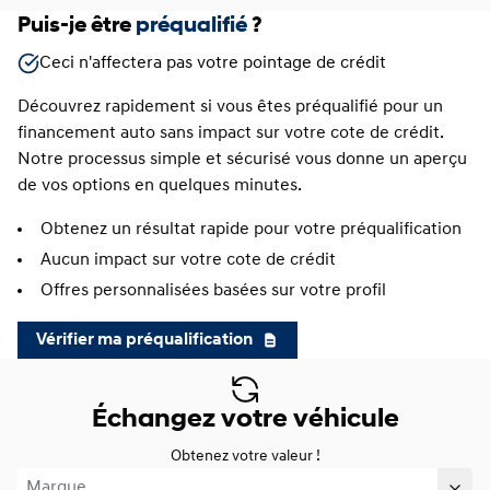
Puis-je être
préqualifié
?
Ceci n'affectera pas votre pointage de crédit
Découvrez rapidement si vous êtes préqualifié pour un
financement auto sans impact sur votre cote de crédit.
Notre processus simple et sécurisé vous donne un aperçu
de vos options en quelques minutes.
Obtenez un résultat rapide pour votre préqualification
Aucun impact sur votre cote de crédit
Offres personnalisées basées sur votre profil
Vérifier ma préqualification
Échangez votre véhicule
Obtenez votre valeur !