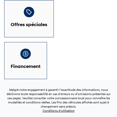
Offres spéciales
Financement
Malgré notre engagement à garantir l'exactitude des informations, nous
déclinons toute responsabilité en cas d'erreurs ou d'omissions présentes sur
ces pages. Veuillez consulter votre concessionnaire local pour connaître les
modalités et conditions réelles. Les Prix des véhicules affichés sont sujet à
changement sans préavis.
Conditions d'utilisation