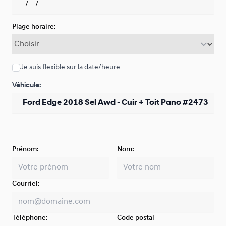
Plage horaire:
Je suis flexible sur la date/heure
Véhicule:
Prénom:
Nom:
Courriel:
Téléphone:
Code postal