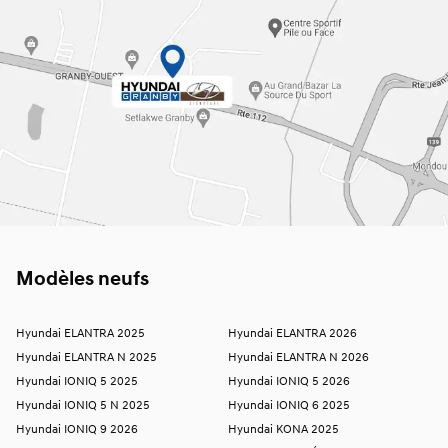
Modèles neufs
Hyundai ELANTRA 2025
Hyundai ELANTRA 2026
Hyundai ELANTRA N 2025
Hyundai ELANTRA N 2026
Hyundai IONIQ 5 2025
Hyundai IONIQ 5 2026
Hyundai IONIQ 5 N 2025
Hyundai IONIQ 6 2025
Hyundai IONIQ 9 2026
Hyundai KONA 2025