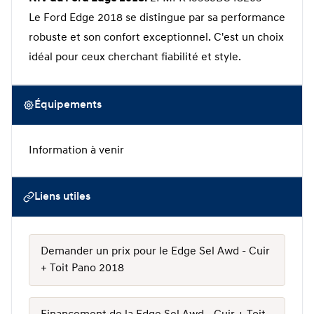
Le Ford Edge 2018 se distingue par sa performance
robuste et son confort exceptionnel. C'est un choix
idéal pour ceux cherchant fiabilité et style.
Équipements
Information à venir
Liens utiles
Demander un prix pour le Edge Sel Awd - Cuir
+ Toit Pano 2018