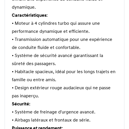
dynamique.
Caractéristiques:
• Moteur à 4 cylindres turbo qui assure une
performance dynamique et efficiente.
• Transmission automatique pour une expérience
de conduite fluide et confortable.
• Système de sécurité avancé garantissant la
sûreté des passagers.
• Habitacle spacieux, idéal pour les longs trajets en
famille ou entre amis.
• Design extérieur rouge audacieux qui ne passe
pas inaperçu.
Sécurité:
• Système de freinage d'urgence avancé.
• Airbags latéraux et frontaux de série.
Puissance et rendement: