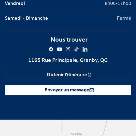
Vendredi
8h00-17h00
Samedi - Dimanche
Fermé
Nous trouver
1165 Rue Principale, Granby, QC
Obtenir l'itinéraire
Envoyer un message