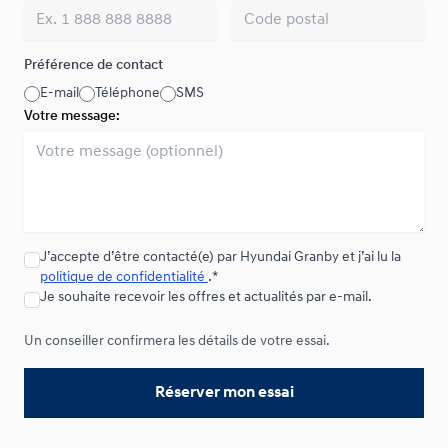
Préférence de contact
E-mail
Téléphone
SMS
Votre message:
J’accepte d’être contacté(e) par Hyundai Granby et j’ai lu la
politique de confidentialité
.*
Je souhaite recevoir les offres et actualités par e-mail.
Un conseiller confirmera les détails de votre essai.
Réserver mon essai