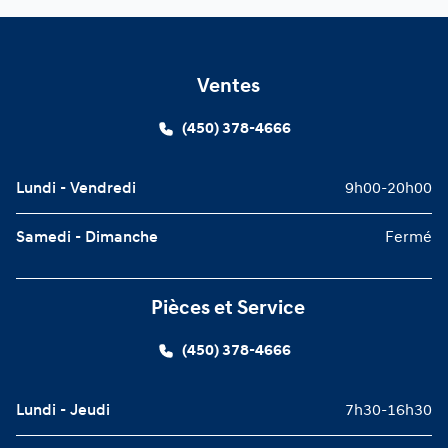
Ventes
(450) 378-4666
Lundi - Vendredi
9h00-20h00
Samedi - Dimanche
Fermé
Pièces et Service
(450) 378-4666
Lundi - Jeudi
7h30-16h30