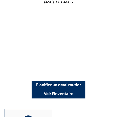
(450) 378-4666
Planifier un essai routier
Voir l'inventaire