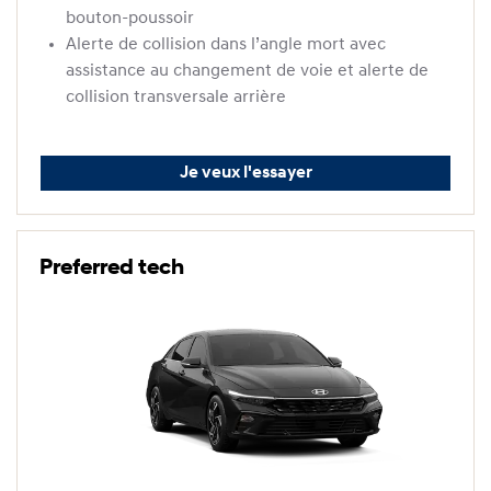
bouton-poussoir
Alerte de collision dans l’angle mort avec
assistance au changement de voie et alerte de
collision transversale arrière
Je veux l'essayer
Preferred tech