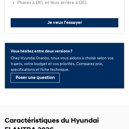
Phares à DEL et feux arrière à DEL
Je veux l'essayer
Vous hésitez entre deux versions ?
Chez Hyundai Granby, nous vous aidons à choisir selon vos
trajets, votre budget et vos priorités. Comparez prix,
spécifications et fiche technique.
Poser une question
Caractéristiques du Hyundai