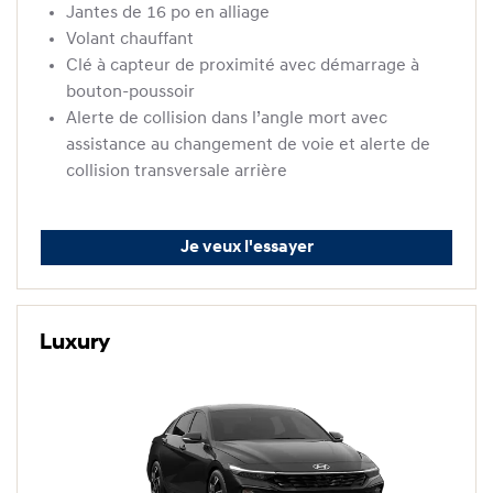
Jantes de 16 po en alliage
Volant chauffant
Clé à capteur de proximité avec démarrage à
bouton-poussoir
Alerte de collision dans l’angle mort avec
assistance au changement de voie et alerte de
collision transversale arrière
Je veux l'essayer
Luxury