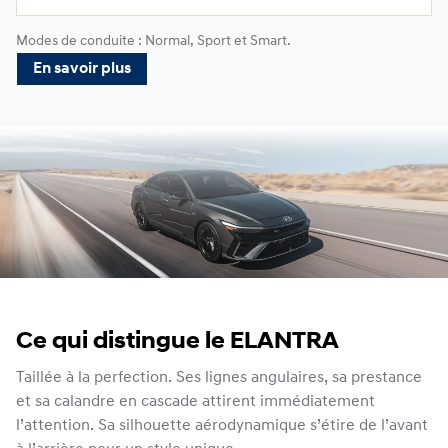
Modes de conduite : Normal, Sport et Smart.
En savoir plus
Ce qui distingue le ELANTRA
Taillée à la perfection. Ses lignes angulaires, sa prestance
et sa calandre en cascade attirent immédiatement
l’attention. Sa silhouette aérodynamique s’étire de l’avant