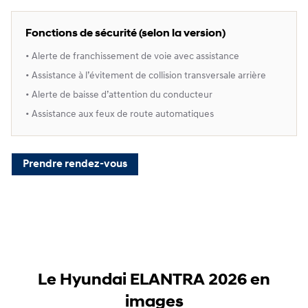
Fonctions de sécurité (selon la version)
• Alerte de franchissement de voie avec assistance
• Assistance à l’évitement de collision transversale arrière
• Alerte de baisse d’attention du conducteur
• Assistance aux feux de route automatiques
Prendre rendez-vous
Le Hyundai ELANTRA 2026 en
images