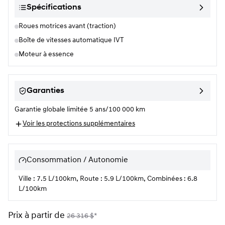
Spécifications
Roues motrices avant (traction)
Boîte de vitesses automatique IVT
Moteur à essence
Garanties
Garantie globale limitée 5 ans/100 000 km
Voir les protections supplémentaires
Consommation / Autonomie
Ville : 7.5 L/100km, Route : 5.9 L/100km, Combinées : 6.8
L/100km
Prix à partir de
26 316
$
*