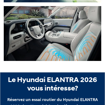
Le Hyundai ELANTRA 2026
vous intéresse?
Réservez un essai routier du Hyundai ELANTRA