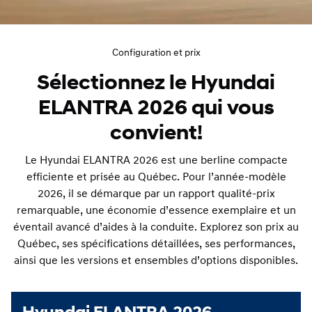
Configuration et prix
Sélectionnez le Hyundai
ELANTRA 2026 qui vous
convient!
Le Hyundai ELANTRA 2026 est une berline compacte
efficiente et prisée au Québec. Pour l’année-modèle
2026, il se démarque par un rapport qualité‑prix
remarquable, une économie d’essence exemplaire et un
éventail avancé d’aides à la conduite. Explorez son prix au
Québec, ses spécifications détaillées, ses performances,
ainsi que les versions et ensembles d’options disponibles.