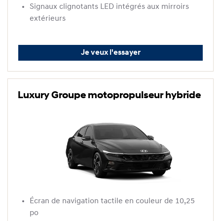
Signaux clignotants LED intégrés aux mirroirs
extérieurs
Je veux l'essayer
Luxury Groupe motopropulseur hybride
Écran de navigation tactile en couleur de 10,25
po