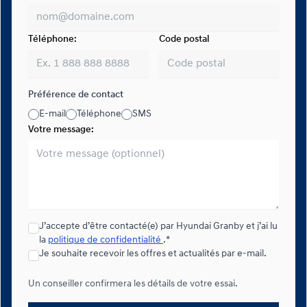
Téléphone:
Code postal
Préférence de contact
E-mail
Téléphone
SMS
Votre message:
J’accepte d’être contacté(e) par Hyundai Granby et j’ai lu
la
politique de confidentialité
.*
Je souhaite recevoir les offres et actualités par e-mail.
Un conseiller confirmera les détails de votre essai.