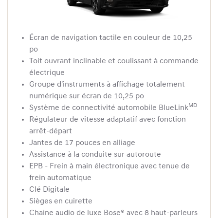
Écran de navigation tactile en couleur de 10,25
po
Toit ouvrant inclinable et coulissant à commande
électrique
Groupe d'instruments à affichage totalement
numérique sur écran de 10,25 po
MD
Système de connectivité automobile BlueLink
Régulateur de vitesse adaptatif avec fonction
arrêt-départ
Jantes de 17 pouces en alliage
Assistance à la conduite sur autoroute
EPB - Frein à main électronique avec tenue de
frein automatique
Clé Digitale
Sièges en cuirette
Chaine audio de luxe Bose® avec 8 haut-parleurs