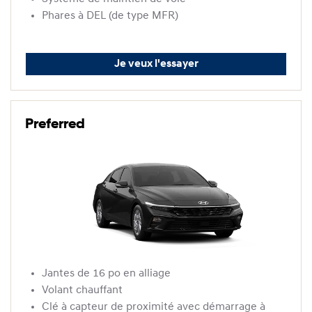
Phares à DEL (de type MFR)
Je veux l'essayer
Preferred
Jantes de 16 po en alliage
Volant chauffant
Clé à capteur de proximité avec démarrage à