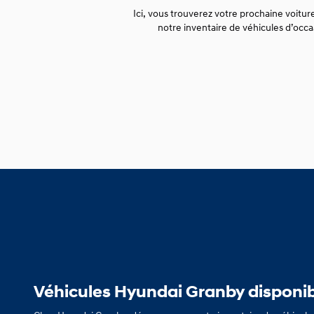
Ici, vous trouverez votre prochaine voiture
notre inventaire de véhicules d’occa
Véhicules Hyundai Granby disponib