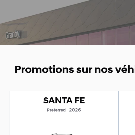
Promotions sur nos véh
SANTA FE
2026
Preferred