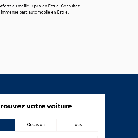
fferts au meilleur prix en Estrie. Consultez
re immense parc automobile en Estrie.
Trouvez votre voiture
Occasion
Tous