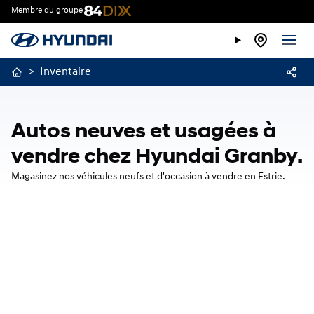
Membre du groupe
>
Inventaire
Autos neuves et usagées à
vendre chez Hyundai Granby.
Magasinez nos véhicules neufs et d'occasion à vendre en Estrie.